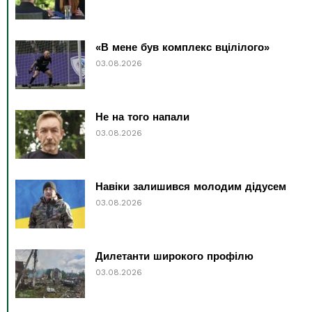
«В мене був комплекс вцілілого»
03.08.2026
Не на того напали
03.08.2026
Навіки залишився молодим дідусем
03.08.2026
Дилетанти широкого профілю
03.08.2026