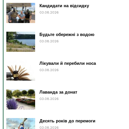
Кандидати на відсидку
03.08.2026
Будьте обережні з водою
03.08.2026
Лікували й перебили носа
03.08.2026
Лаванда за донат
03.08.2026
Десять років до перемоги
03.08.2026