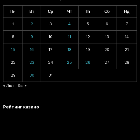
Пн
Вт
Ср
Чт
Пт
Сб
Нд
1
2
3
4
5
6
7
8
9
10
11
12
13
14
15
16
17
18
19
20
21
22
23
24
25
26
27
28
29
30
31
« Лют
Кві »
Рейтинг казино