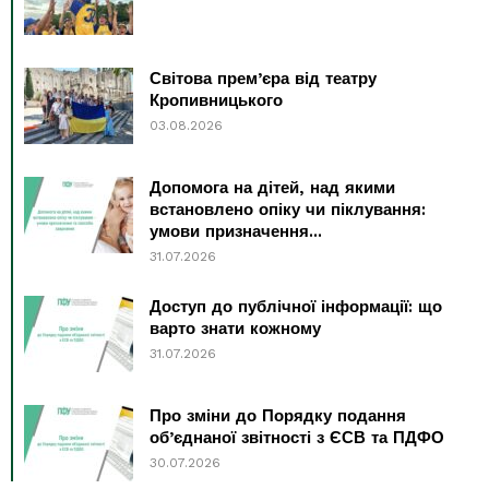
Світова прем’єра від театру
Кропивницького
03.08.2026
Допомога на дітей, над якими
встановлено опіку чи піклування:
умови призначення...
31.07.2026
Доступ до публічної інформації: що
варто знати кожному
31.07.2026
Про зміни до Порядку подання
об’єднаної звітності з ЄСВ та ПДФО
30.07.2026