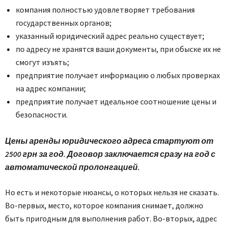
компания полностью удовлетворяет требования
государственных органов;
указанный юридический адрес реально существует;
по адресу не хранятся ваши документы, при обыске их не
смогут изъять;
предприятие получает информацию о любых проверках
на адрес компании;
предприятие получает идеальное соотношение цены и
безопасности.
Цены аренды юридического адреса стартуют от
2500 грн за год. Договор заключается сразу на год с
автоматической пролонгацией.
Но есть и некоторые нюансы, о которых нельзя не сказать.
Во-первых, место, которое компания снимает, должно
быть пригодным для выполнения работ. Во-вторых, адрес