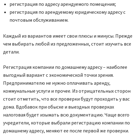
регистрация по адресу арендуемого помещения;
регистрация по арендуемому юридическому адресу с
почтовым обслуживанием.
Каждый из вариантов имеет свои плюсы и минусы. Прежде
чем выбирать любой из предложенных, стоит изучить все
детали.
Регистрация компании по домашнему адресу – наиболее
выгодный вариант с экономической точки зрения.
Предпринимателю не нужно оплачивать аренду,
коммунальные услуги и прочее. Из отрицательных сторон
стоит отметить, что все проверки будут проходить у вас
дома. Вдобавок при обыске и выездных проверках
налоговая будет изымать всю документацию. Чаще всего
учредители, которые выбрали регистрацию компании по
домашнему адресу, меняют ее после первой же проверки.