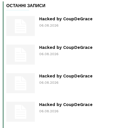
ОСТАННІ ЗАПИСИ
Hacked by CoupDeGrace
06.08.2026
Hacked by CoupDeGrace
06.08.2026
Hacked by CoupDeGrace
06.08.2026
Hacked by CoupDeGrace
06.08.2026