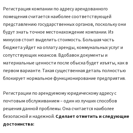
Регистрация компании по адресу арендованного
помещения считается наиболее соответствующей
представлению государственных органов, поскольку они
будут знать точное местонахождение компании. Из
минусов стоит выделить стоимость. Большая часть
бюджета уйдет на оплату аренды, коммунальных услуг и
сопутствующих нюансов. Вдобавок документы и
материальные ценности после обыска будет изъяты, как в
первом варианте. Такая существенная деталь полностью
блокирует нормальное функционирование предприятия.
Регистрации по арендуемому юридическому адресу с
почтовым обслуживанием – один из лучших способов
решения данной проблемы. Она считается наиболее
безопасной и надежной.
Сделает отметить и следующие
достоинства: