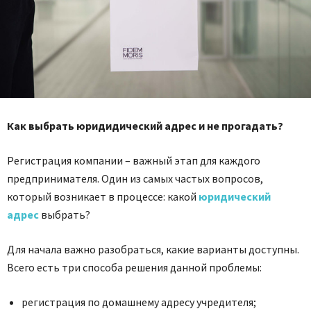
Как выбрать юридидический адрес и не прогадать?
Регистрация компании – важный этап для каждого
предпринимателя. Один из самых частых вопросов,
который возникает в процессе: какой
юридический
адрес
выбрать?
Для начала важно разобраться, какие варианты доступны.
Всего есть три способа решения данной проблемы:
регистрация по домашнему адресу учредителя;