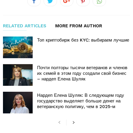
RELATED ARTICLES
MORE FROM AUTHOR
Топ криптобирж без KYC: выбираем лучшие
Почти полторы тысячи ветеранов и членов
их семей в этом году создали свой бизнес
– нардеп Елена Шуляк
Нардеп Елена Шуляк: В следующем году
государство выделяет больше денег на
ветеранскую политику, чем в 2025-м