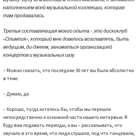
наполнением всей музыкальной коллекции, которая
там продавалась.
Третья составляющая моего опыта – это дискоклуб
«Олимпия», который мне довелось возглавлять, быть
ведущим, ди-джеем, заниматься организацией
концертов и музыкальных шоу.
– Можно сказать, что последние 30 лет вы были абсолютно
в теме.
– Думаю, да.
– Хорошо, тогда хотелось бы, чтобы мы перешли
непосредственно к основной части нашего интервью. Я
буду вам подавать периоды, а вы – рассказывать, что
звучало в это время, что люди слушали, под что танцевали,