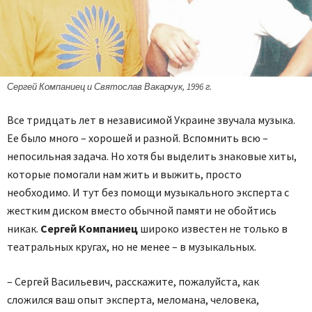
Сергей Компаниец и Святослав Вакарчук, 1996 г.
Все тридцать лет в независимой Украине звучала музыка.
Ее было много – хорошей и разной. Вспомнить всю –
непосильная задача. Но хотя бы выделить знаковые хиты,
которые помогали нам жить и выжить, просто
необходимо. И тут без помощи музыкального эксперта с
жестким диском вместо обычной памяти не обойтись
никак.
Сергей Компаниец
широко известен не только в
театральных кругах, но не менее – в музыкальных.
– Сергей Васильевич, расскажите, пожалуйста, как
сложился ваш опыт эксперта, меломана, человека,