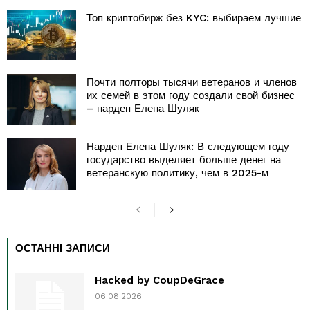
Топ криптобирж без KYC: выбираем лучшие
Почти полторы тысячи ветеранов и членов
их семей в этом году создали свой бизнес
– нардеп Елена Шуляк
Нардеп Елена Шуляк: В следующем году
государство выделяет больше денег на
ветеранскую политику, чем в 2025-м
ОСТАННІ ЗАПИСИ
Hacked by CoupDeGrace
06.08.2026