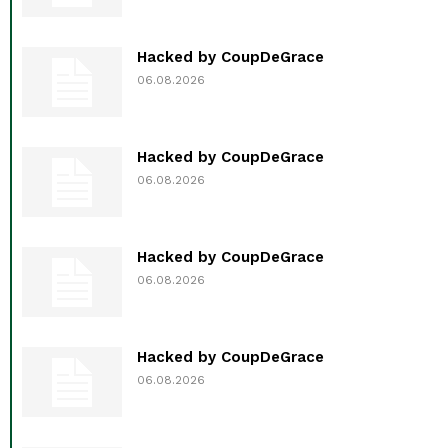
Hacked by CoupDeGrace
06.08.2026
Hacked by CoupDeGrace
06.08.2026
Hacked by CoupDeGrace
06.08.2026
Hacked by CoupDeGrace
06.08.2026