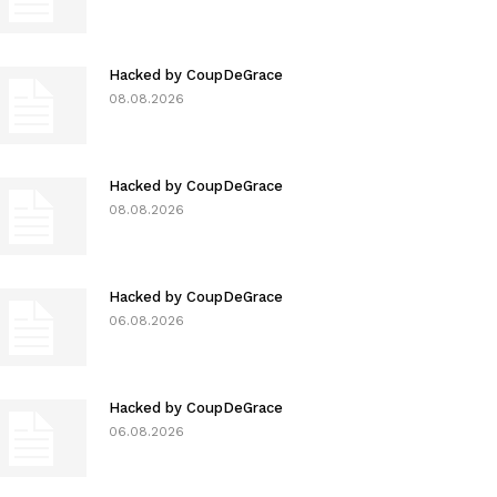
Hacked by CoupDeGrace
08.08.2026
Hacked by CoupDeGrace
08.08.2026
Hacked by CoupDeGrace
06.08.2026
Hacked by CoupDeGrace
06.08.2026