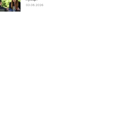
03.08.2026