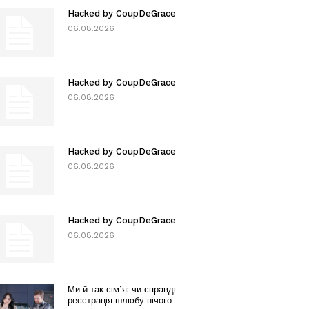
Hacked by CoupDeGrace
06.08.2026
Hacked by CoupDeGrace
06.08.2026
Hacked by CoupDeGrace
06.08.2026
Hacked by CoupDeGrace
06.08.2026
Ми й так сім’я: чи справді
реєстрація шлюбу нічого