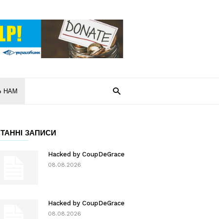
Ь НАМ
ТАННІ ЗАПИСИ
Hacked by CoupDeGrace
08.08.2026
Hacked by CoupDeGrace
08.08.2026