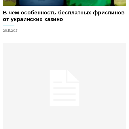
В чем особенность бесплатных фриспинов
от украинских казино
29.11.2021