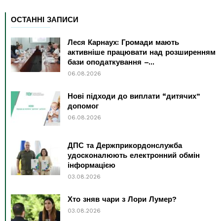
ОСТАННІ ЗАПИСИ
Леся Карнаух: Громади мають
активніше працювати над розширенням
бази оподаткування –...
06.08.2026
Нові підходи до виплати “дитячих”
допомог
06.08.2026
ДПС та Держприкордонслужба
удосконалюють електронний обмін
інформацією
03.08.2026
Хто зняв чари з Лори Лумер?
03.08.2026