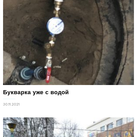
Букварка уже с водой
30.11.2021