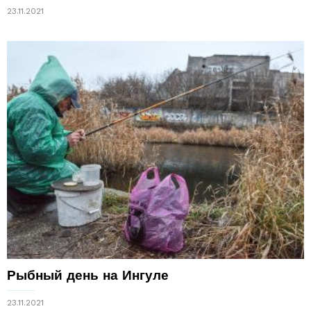
23.11.2021
Рыбный день на Ингуле
23.11.2021