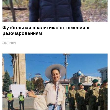
Футбольная аналитика: от везения к
разочарованиям
30.11.2021