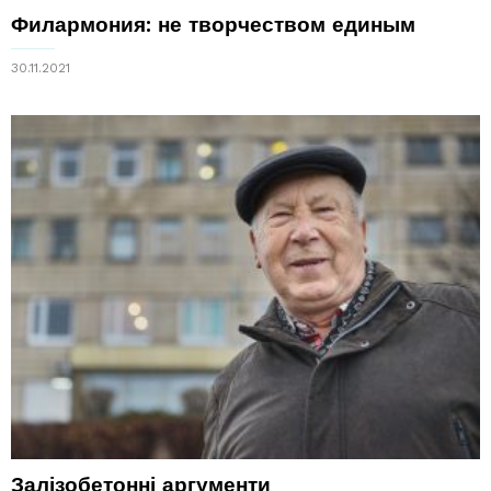
Филармония: не творчеством единым
30.11.2021
Залізобетонні аргументи