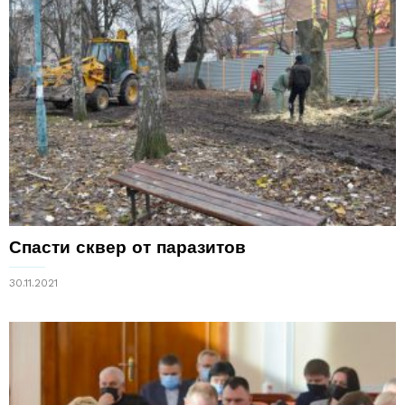
Спасти сквер от паразитов
30.11.2021