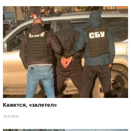
Кажется, «залетел»
30.11.2021