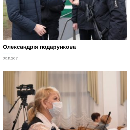
Олександрія подарункова
30.11.2021