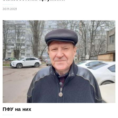
30.11.2021
ПФУ на них