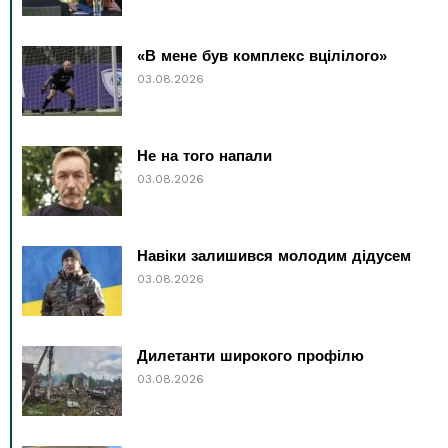
«В мене був комплекс вцілілого»
03.08.2026
Не на того напали
03.08.2026
Навіки залишився молодим дідусем
03.08.2026
Дилетанти широкого профілю
03.08.2026