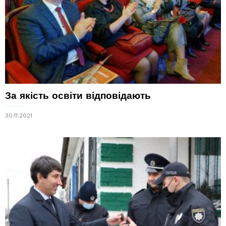
За якість освіти відповідають
30.11.2021