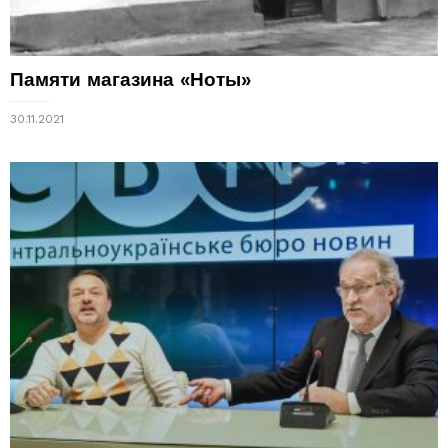
Памяти магазина «Ноты»
30.11.2021