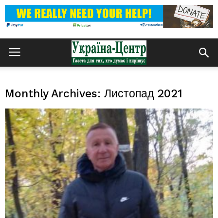
Monthly Archives: Листопад 2021