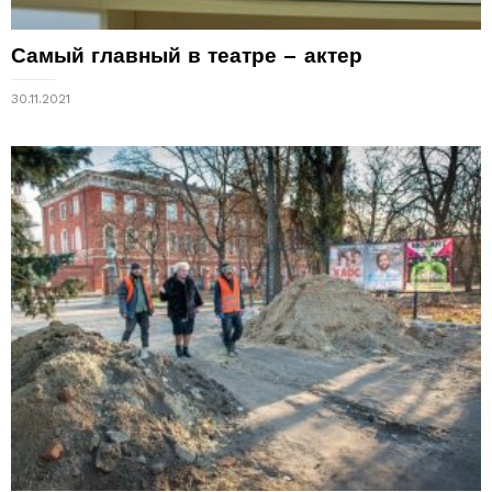
Самый главный в театре – актер
30.11.2021