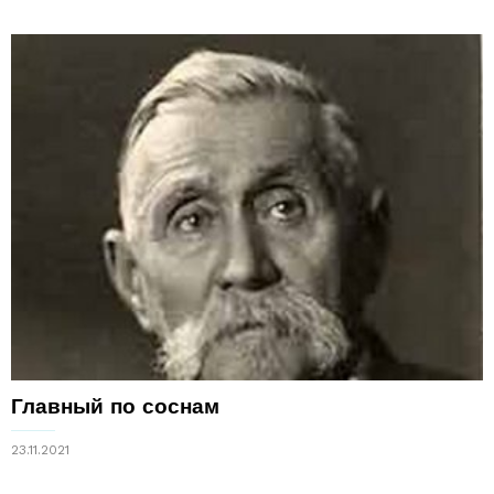
Главный по соснам
23.11.2021