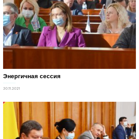
Энергичная сессия
30.11.2021