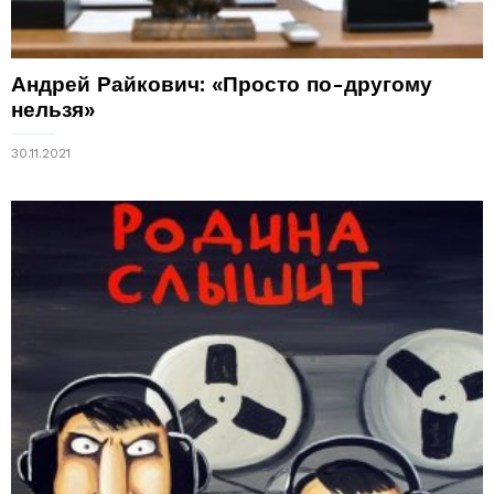
Андрей Райкович: «Просто по-другому
нельзя»
30.11.2021