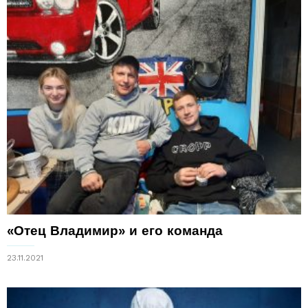
«Отец Владимир» и его команда
23.11.2021