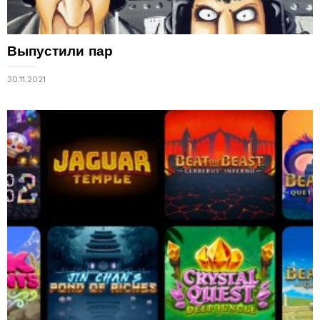
Выпустили пар
30.11.2021