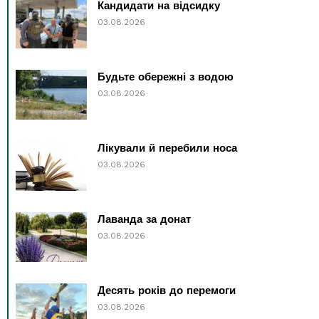
Кандидати на відсидку
03.08.2026
Будьте обережні з водою
03.08.2026
Лікували й перебили носа
03.08.2026
Лаванда за донат
03.08.2026
Десять років до перемоги
03.08.2026