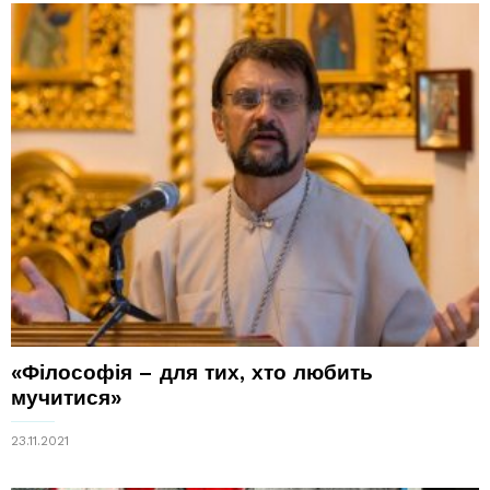
«Філософія – для тих, хто любить
мучитися»
23.11.2021