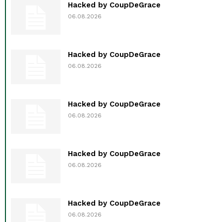
Hacked by CoupDeGrace
06.08.2026
Hacked by CoupDeGrace
06.08.2026
Hacked by CoupDeGrace
06.08.2026
Hacked by CoupDeGrace
06.08.2026
Hacked by CoupDeGrace
06.08.2026