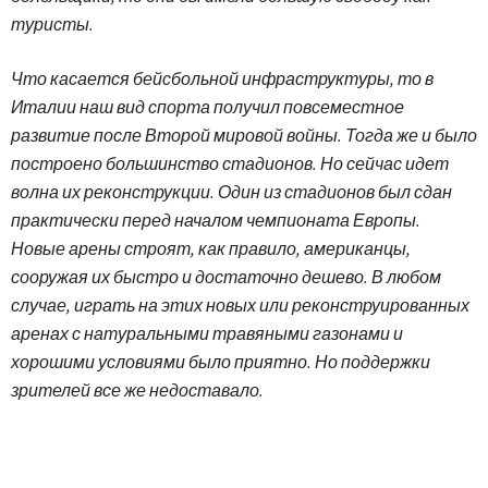
туристы.
Что касается бейсбольной инфраструктуры, то в
Италии наш вид спорта получил повсеместное
развитие после Второй мировой войны. Тогда же и было
построено большинство стадионов. Но сейчас идет
волна их реконструкции. Один из стадионов был сдан
практически перед началом чемпионата Европы.
Новые арены строят, как правило, американцы,
сооружая их быстро и достаточно дешево. В любом
случае, играть на этих новых или реконструированных
аренах с натуральными травяными газонами и
хорошими условиями было приятно. Но поддержки
зрителей все же недоставало.