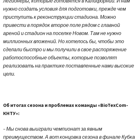
легионеры, которые готовятся в Калифорнии. И нам
нужно создать условия для подготовки, прежде чем
приступить к реконструкции стадиона. Можно
привести в порядок второе поле рядом с главной
ареной и стадион на поселке Новом. Там не нужно
миллионных вложений. Но хотелось бы, чтобы это
сделали быстро и мы получили в свое распоряжение
работоспособные объекты, которые позволят
реализовать на практике поставленные нами высокие
цели.
Об итогах сезона и проблемах команды «BioTexCom-
КНТУ»:
– Мы снова выиграли чемпионат за явным
преимуществом. А вот концовка сезона в финале Кубка