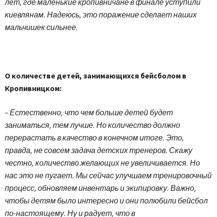
лет, где маленькие кропивничане в финале уступили
киевлянам. Надеюсь, это поражение сделает наших
мальчишек сильнее.
О количестве детей, занимающихся бейсболом в
Кропивницком:
– Естественно, что чем больше детей будет
заниматься, тем лучше. Но количество должно
перерастать в качество в конечном итоге. Это,
правда, не совсем задача детских тренеров. Скажу
честно, количество желающих не увеличивается. Но
нас это не пугает. Мы сейчас улучшаем тренировочный
процесс, обновляем инвентарь и экипировку. Важно,
чтобы детям было интересно и они полюбили бейсбол
по-настоящему. Ну и радует, что в