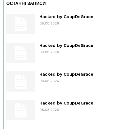
ОСТАННІ ЗАПИСИ
Hacked by CoupDeGrace
08.08.2026
Hacked by CoupDeGrace
08.08.2026
Hacked by CoupDeGrace
08.08.2026
Hacked by CoupDeGrace
08.08.2026