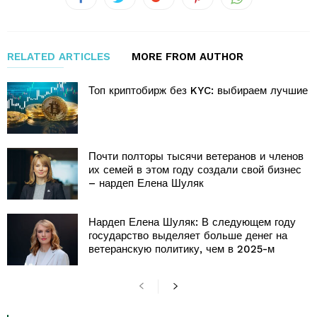
RELATED ARTICLES
MORE FROM AUTHOR
Топ криптобирж без KYC: выбираем лучшие
Почти полторы тысячи ветеранов и членов
их семей в этом году создали свой бизнес
– нардеп Елена Шуляк
Нардеп Елена Шуляк: В следующем году
государство выделяет больше денег на
ветеранскую политику, чем в 2025-м