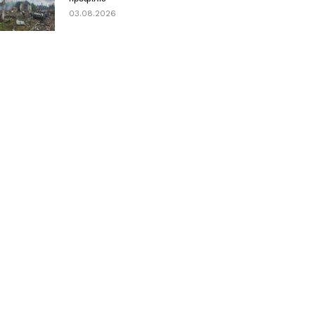
03.08.2026