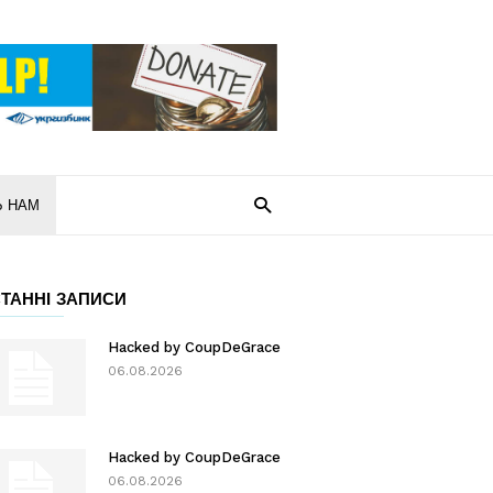
Ь НАМ
ТАННІ ЗАПИСИ
Hacked by CoupDeGrace
06.08.2026
Hacked by CoupDeGrace
06.08.2026