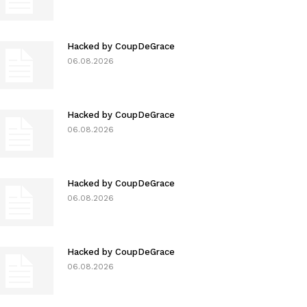
Hacked by CoupDeGrace
06.08.2026
Hacked by CoupDeGrace
06.08.2026
Hacked by CoupDeGrace
06.08.2026
Hacked by CoupDeGrace
06.08.2026