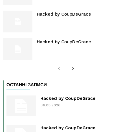
Hacked by CoupDeGrace
Hacked by CoupDeGrace
ОСТАННІ ЗАПИСИ
Hacked by CoupDeGrace
06.08.2026
Hacked by CoupDeGrace