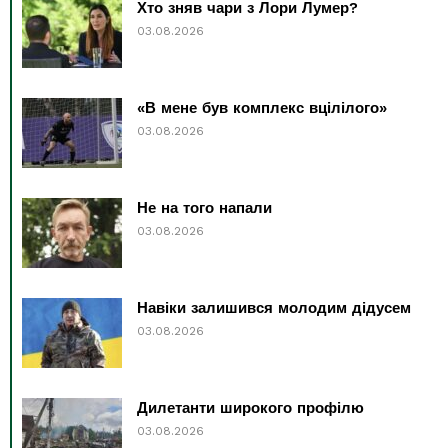
Хто зняв чари з Лори Лумер?
03.08.2026
«В мене був комплекс вцілілого»
03.08.2026
Не на того напали
03.08.2026
Навіки залишився молодим дідусем
03.08.2026
Дилетанти широкого профілю
03.08.2026