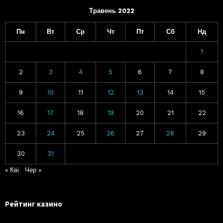
Травень 2022
Пн
Вт
Ср
Чт
Пт
Сб
Нд
1
2
3
4
5
6
7
8
9
10
11
12
13
14
15
16
17
18
19
20
21
22
23
24
25
26
27
28
29
30
31
« Кві
Чер »
Рейтинг казино