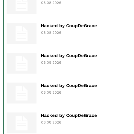
06.08.2026
Hacked by CoupDeGrace
06.08.2026
Hacked by CoupDeGrace
06.08.2026
Hacked by CoupDeGrace
06.08.2026
Hacked by CoupDeGrace
06.08.2026