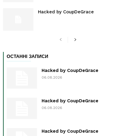
Hacked by CoupDeGrace
ОСТАННІ ЗАПИСИ
Hacked by CoupDeGrace
06.08.2026
Hacked by CoupDeGrace
06.08.2026
Hacked by CoupDeGrace