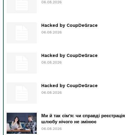
06.08.2026
Hacked by CoupDeGrace
06.08.2026
Hacked by CoupDeGrace
06.08.2026
Hacked by CoupDeGrace
06.08.2026
Ми й так сім’я: чи справді реєстрація
шлюбу нічого не змінює
06.08.2026