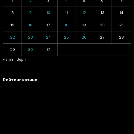
1
2
3
4
5
6
7
8
9
10
11
12
13
14
15
16
17
18
19
20
21
22
23
24
25
26
27
28
29
30
31
« Лип
Вер »
Рейтинг казино