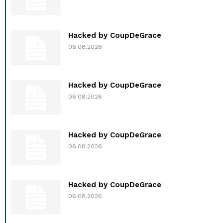
Hacked by CoupDeGrace
06.08.2026
Hacked by CoupDeGrace
06.08.2026
Hacked by CoupDeGrace
06.08.2026
Hacked by CoupDeGrace
06.08.2026