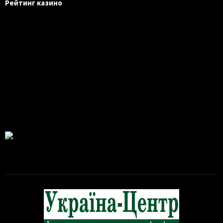
Рейтинг казино