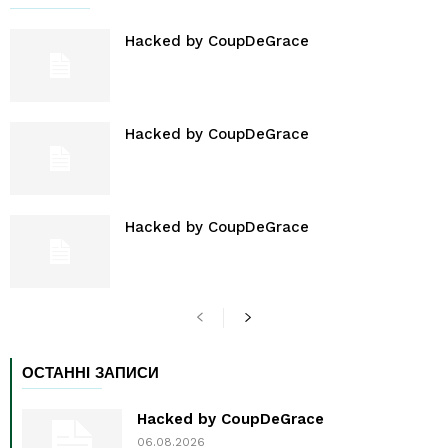
Hacked by CoupDeGrace
Hacked by CoupDeGrace
Hacked by CoupDeGrace
ОСТАННІ ЗАПИСИ
Hacked by CoupDeGrace
06.08.2026