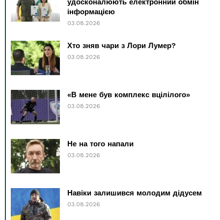
удосконалюють електронний обмін
інформацією
03.08.2026
Хто зняв чари з Лори Лумер?
03.08.2026
«В мене був комплекс вцілілого»
03.08.2026
Не на того напали
03.08.2026
Навіки залишився молодим дідусем
03.08.2026