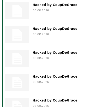
Hacked by CoupDeGrace
08.08.2026
Hacked by CoupDeGrace
08.08.2026
Hacked by CoupDeGrace
06.08.2026
Hacked by CoupDeGrace
06.08.2026
Hacked by CoupDeGrace
06.08.2026