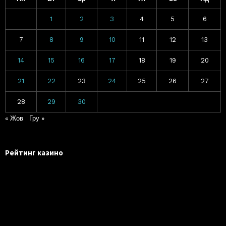
1
2
3
4
5
6
7
8
9
10
11
12
13
14
15
16
17
18
19
20
21
22
23
24
25
26
27
28
29
30
« Жов
Гру »
Рейтинг казино