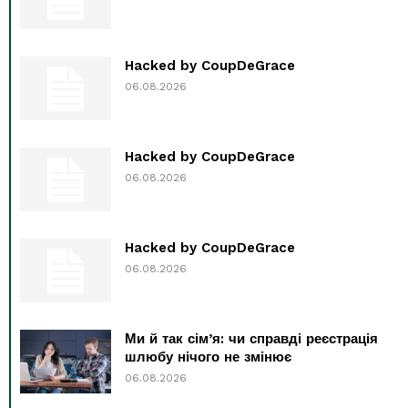
Hacked by CoupDeGrace
06.08.2026
Hacked by CoupDeGrace
06.08.2026
Hacked by CoupDeGrace
06.08.2026
Ми й так сім’я: чи справді реєстрація
шлюбу нічого не змінює
06.08.2026