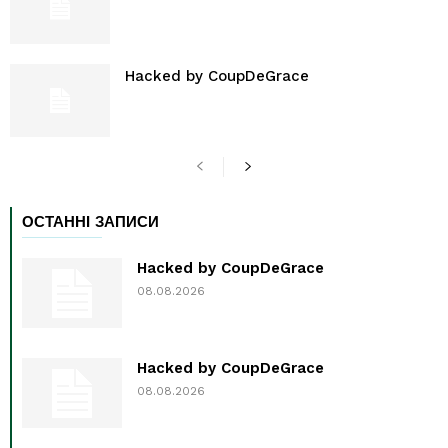
Hacked by CoupDeGrace
ОСТАННІ ЗАПИСИ
Hacked by CoupDeGrace
08.08.2026
Hacked by CoupDeGrace
08.08.2026