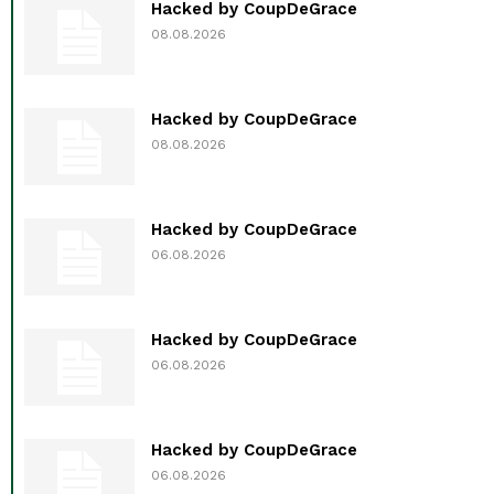
Hacked by CoupDeGrace
08.08.2026
Hacked by CoupDeGrace
08.08.2026
Hacked by CoupDeGrace
06.08.2026
Hacked by CoupDeGrace
06.08.2026
Hacked by CoupDeGrace
06.08.2026