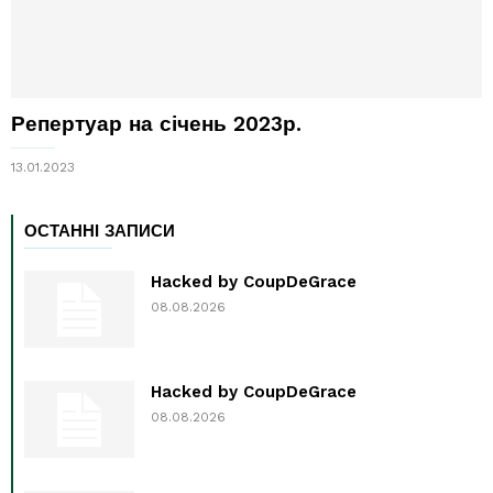
Репертуар на січень 2023р.
13.01.2023
ОСТАННІ ЗАПИСИ
Hacked by CoupDeGrace
08.08.2026
Hacked by CoupDeGrace
08.08.2026