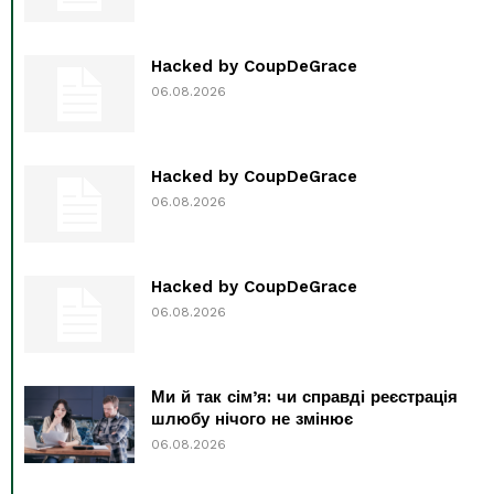
Hacked by CoupDeGrace
06.08.2026
Hacked by CoupDeGrace
06.08.2026
Hacked by CoupDeGrace
06.08.2026
Ми й так сім’я: чи справді реєстрація
шлюбу нічого не змінює
06.08.2026