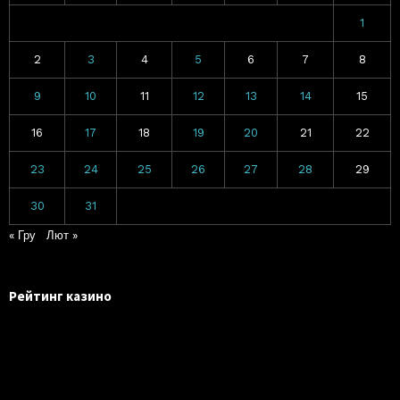
1
2
3
4
5
6
7
8
9
10
11
12
13
14
15
16
17
18
19
20
21
22
23
24
25
26
27
28
29
30
31
« Гру
Лют »
Рейтинг казино