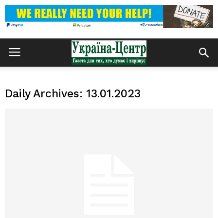
Daily Archives: 13.01.2023