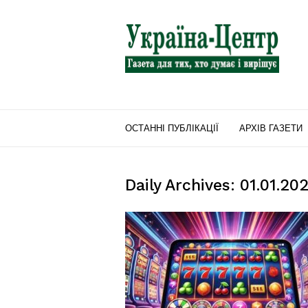
"Україна-
Центр"
ОСТАННІ ПУБЛІКАЦІЇ
АРХІВ ГАЗЕТИ
Daily Archives: 01.01.20