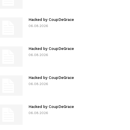
Hacked by CoupDeGrace
06.08.2026
Hacked by CoupDeGrace
06.08.2026
Hacked by CoupDeGrace
06.08.2026
Hacked by CoupDeGrace
06.08.2026