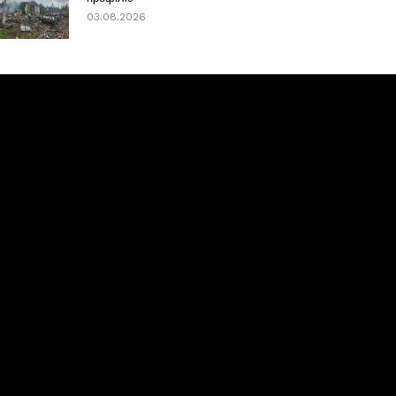
03.08.2026