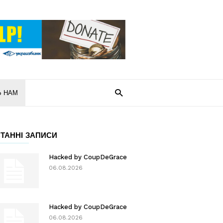
Ь НАМ
ТАННІ ЗАПИСИ
Hacked by CoupDeGrace
06.08.2026
Hacked by CoupDeGrace
06.08.2026