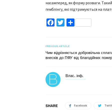
насамперед, як форму розваги. Такий
гемблінгу, які підтримуються на пла
Facebook
Twitter
Поділитис
PREVIOUS ARTICLE
Чим відрізняється добровільна сплат
внесків до ПФУ від благодійних поже
Влас. інф.
SHARE
Facebook
Twit