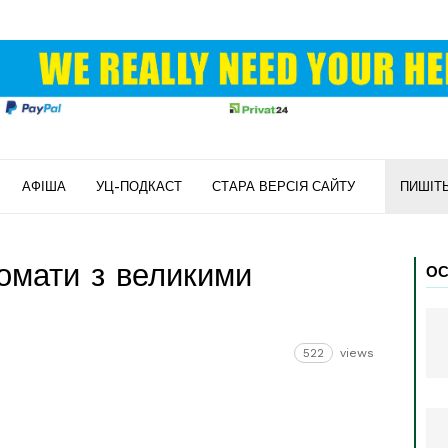
АФІША
УЦ-ПОДКАСТ
СТАРА ВЕРСІЯ САЙТУ
ПИШІТ
томати з великими
ОС
522
views