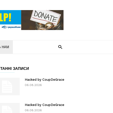
Ь НАМ
ТАННІ ЗАПИСИ
Hacked by CoupDeGrace
06.08.2026
Hacked by CoupDeGrace
06.08.2026