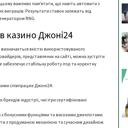
 цьому важливо пам’ятати, що навіть автомати з
х виграшів. Результати ставок залежать від
генератором RNG.
в казино Джоні24
 визначається якістю використовуваного
овайдерів, представлених на сайті, можна зустріти
 забезпечує стабільну роботу ігор та коректну
кими співпрацює Джоні24:
 брендів індустрії, чиї ігри сертифіковані
и з бонусними функціями та високими джекпотами.
ати з продуманою механікою та сучасним дизайном.