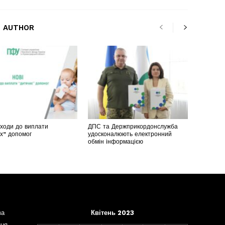
 AUTHOR
дходи до виплати
ДПС та Держприкордонслужба
х” допомог
удосконалюють електронний
обмін інформацією
ва
Квітень 2023
ння