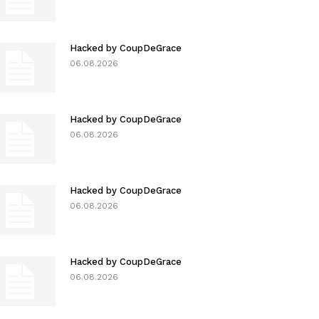
Hacked by CoupDeGrace
06.08.2026
Hacked by CoupDeGrace
06.08.2026
Hacked by CoupDeGrace
06.08.2026
Hacked by CoupDeGrace
06.08.2026