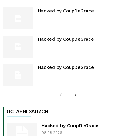
Hacked by CoupDeGrace
Hacked by CoupDeGrace
Hacked by CoupDeGrace
ОСТАННІ ЗАПИСИ
Hacked by CoupDeGrace
08.08.2026