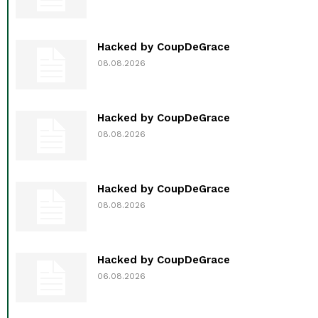
Hacked by CoupDeGrace
08.08.2026
Hacked by CoupDeGrace
08.08.2026
Hacked by CoupDeGrace
08.08.2026
Hacked by CoupDeGrace
06.08.2026