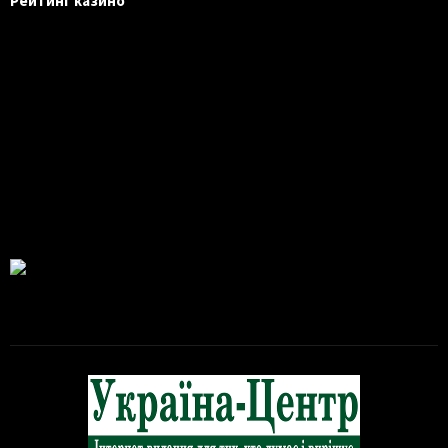
Рейтинг казино