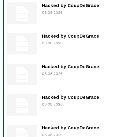
Hacked by CoupDeGrace
06.08.2026
Hacked by CoupDeGrace
06.08.2026
Hacked by CoupDeGrace
06.08.2026
Hacked by CoupDeGrace
06.08.2026
Hacked by CoupDeGrace
06.08.2026