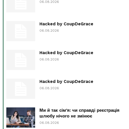
06.08.2026
Hacked by CoupDeGrace
06.08.2026
Hacked by CoupDeGrace
06.08.2026
Hacked by CoupDeGrace
06.08.2026
Ми й так сім’я: чи справді реєстрація
шлюбу нічого не змінює
06.08.2026