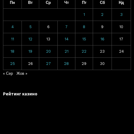
Пн
Вт
Ср
Чт
Пт
Сб
Нд
1
2
3
4
5
6
7
8
9
10
11
12
13
14
15
16
17
18
19
20
21
22
23
24
25
26
27
28
29
30
« Сер
Жов »
Рейтинг казино