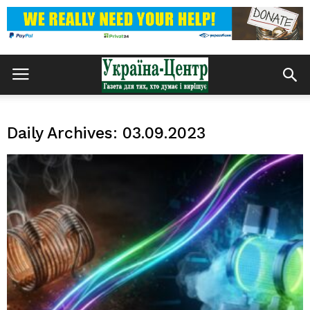
Daily Archives: 03.09.2023