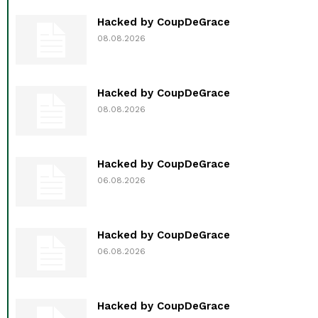
Hacked by CoupDeGrace
08.08.2026
Hacked by CoupDeGrace
08.08.2026
Hacked by CoupDeGrace
06.08.2026
Hacked by CoupDeGrace
06.08.2026
Hacked by CoupDeGrace