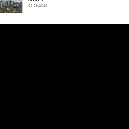
03.08.2026