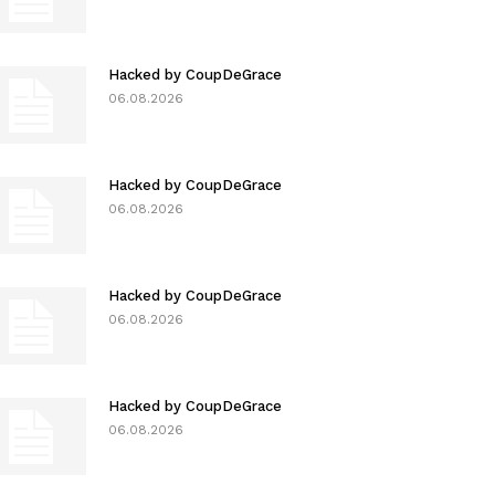
Hacked by CoupDeGrace
06.08.2026
Hacked by CoupDeGrace
06.08.2026
Hacked by CoupDeGrace
06.08.2026
Hacked by CoupDeGrace
06.08.2026