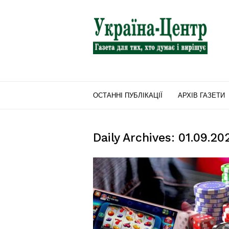
"Україна-
Центр"
ОСТАННІ ПУБЛІКАЦІЇ
АРХІВ ГАЗЕТИ
Daily Archives: 01.09.20