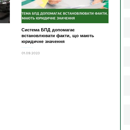
Система БПД допомагає
встановлювати факти, що мають
юридичне значення
01.09.2023