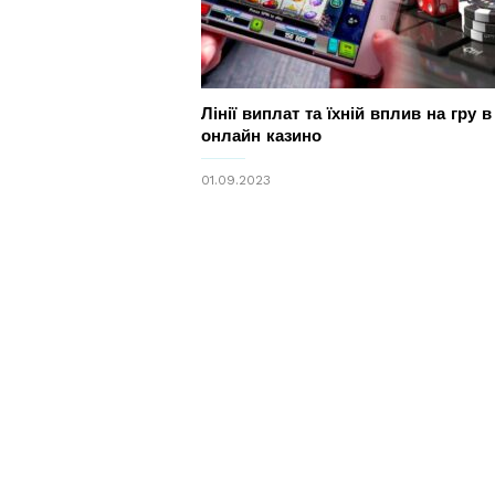
Лінії виплат та їхній вплив на гру в
онлайн казино
01.09.2023