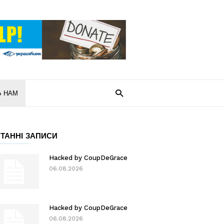
Ь НАМ
ТАННІ ЗАПИСИ
Hacked by CoupDeGrace
06.08.2026
Hacked by CoupDeGrace
06.08.2026