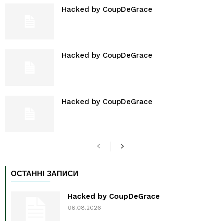
Hacked by CoupDeGrace
Hacked by CoupDeGrace
Hacked by CoupDeGrace
ОСТАННІ ЗАПИСИ
Hacked by CoupDeGrace
08.08.2026