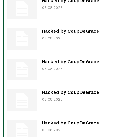
Hacked by CoupDeGrace
06.08.2026
Hacked by CoupDeGrace
06.08.2026
Hacked by CoupDeGrace
06.08.2026
Hacked by CoupDeGrace
06.08.2026
Hacked by CoupDeGrace
06.08.2026