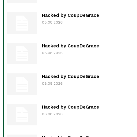
Hacked by CoupDeGrace
08.08.2026
Hacked by CoupDeGrace
08.08.2026
Hacked by CoupDeGrace
08.08.2026
Hacked by CoupDeGrace
06.08.2026