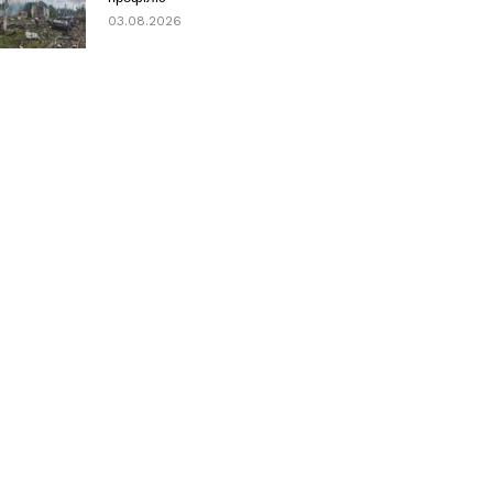
03.08.2026