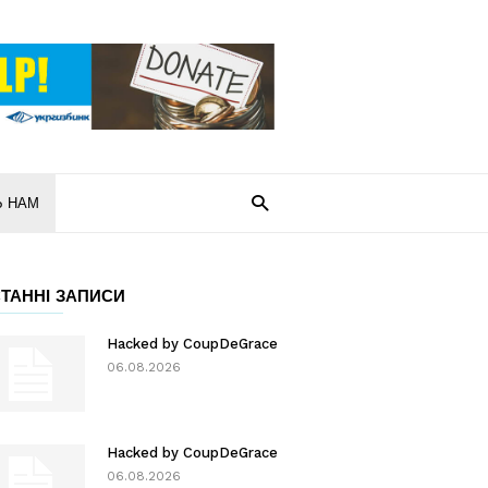
Ь НАМ
ТАННІ ЗАПИСИ
Hacked by CoupDeGrace
06.08.2026
Hacked by CoupDeGrace
06.08.2026