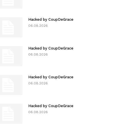
Hacked by CoupDeGrace
06.08.2026
Hacked by CoupDeGrace
06.08.2026
Hacked by CoupDeGrace
06.08.2026
Hacked by CoupDeGrace
06.08.2026