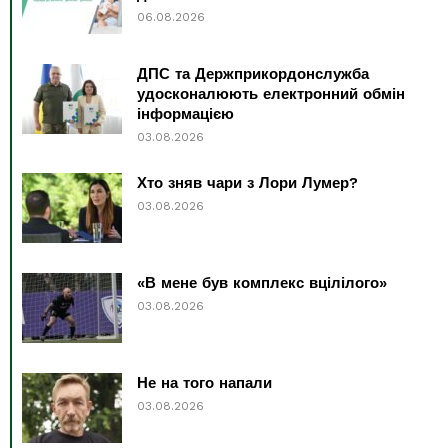
06.08.2026
ДПС та Держприкордонслужба
удосконалюють електронний обмін
інформацією
03.08.2026
Хто зняв чари з Лори Лумер?
03.08.2026
«В мене був комплекс вцілілого»
03.08.2026
Не на того напали
03.08.2026