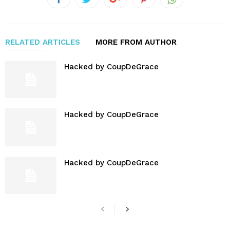
RELATED ARTICLES
MORE FROM AUTHOR
Hacked by CoupDeGrace
Hacked by CoupDeGrace
Hacked by CoupDeGrace