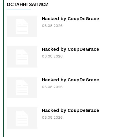
ОСТАННІ ЗАПИСИ
Hacked by CoupDeGrace
06.08.2026
Hacked by CoupDeGrace
06.08.2026
Hacked by CoupDeGrace
06.08.2026
Hacked by CoupDeGrace
06.08.2026