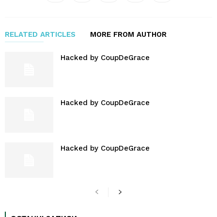
RELATED ARTICLES
MORE FROM AUTHOR
Hacked by CoupDeGrace
Hacked by CoupDeGrace
Hacked by CoupDeGrace