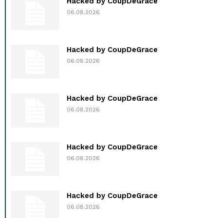
Hacked by CoupDeGrace
06.08.2026
Hacked by CoupDeGrace
06.08.2026
Hacked by CoupDeGrace
06.08.2026
Hacked by CoupDeGrace
06.08.2026
Hacked by CoupDeGrace
06.08.2026