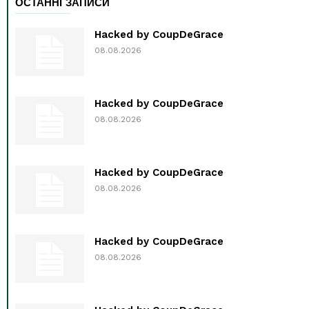
ОСТАННІ ЗАПИСИ
Hacked by CoupDeGrace
08.08.2026
Hacked by CoupDeGrace
08.08.2026
Hacked by CoupDeGrace
08.08.2026
Hacked by CoupDeGrace
08.08.2026