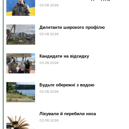
03.08.2026
Дилетанти широкого профілю
03.08.2026
Кандидати на відсидку
03.08.2026
Будьте обережні з водою
03.08.2026
Лікували й перебили носа
03.08.2026