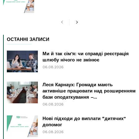
ОСТАННІ ЗАПИСИ
Ми й так сім’я: чи справді реєстрація
шлюбу нічого не змінює
06.08.2026
Леся Карнаух: Громади мають
активніше працювати над розширенням
бази оподаткування –...
06.08.2026
Нові підходи до виплати “дитячих”
допомог
06.08.2026