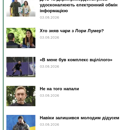
удосконалюють електронний обмін
інформацією
03.08.2026
Хто зняв чари з Лори Лумер?
03.08.2026
«В мене був комплекс вцілілого»
03.08.2026
Не на того напали
03.08.2026
Навіки залишився молодим дідусем
03.08.2026