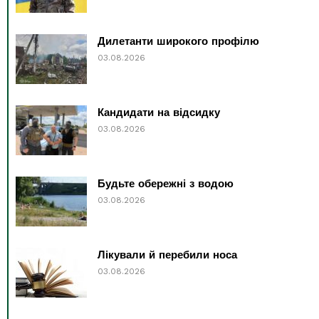
Дилетанти широкого профілю
03.08.2026
Кандидати на відсидку
03.08.2026
Будьте обережні з водою
03.08.2026
Лікували й перебили носа
03.08.2026