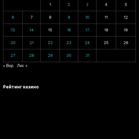
1
2
3
4
5
6
7
8
9
10
11
12
13
14
15
16
17
18
19
20
21
22
23
24
25
26
27
28
29
30
31
« Вер
Лис »
Рейтинг казино