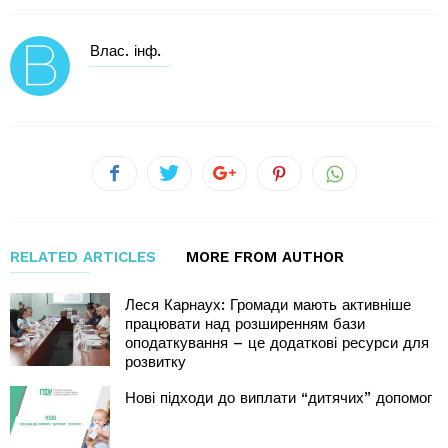
Влас. інф.
RELATED ARTICLES
MORE FROM AUTHOR
Леся Карнаух: Громади мають активніше
працювати над розширенням бази
оподаткування – це додаткові ресурси для
розвитку
Нові підходи до виплати “дитячих” допомог