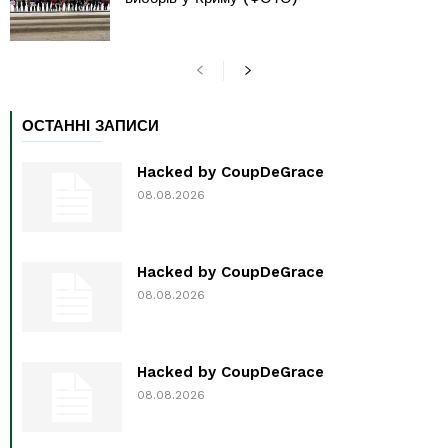
ОСТАННІ ЗАПИСИ
Hacked by CoupDeGrace
08.08.2026
Hacked by CoupDeGrace
08.08.2026
Hacked by CoupDeGrace
08.08.2026