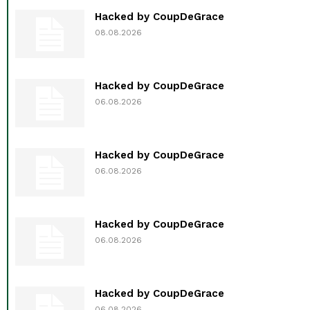
Hacked by CoupDeGrace
08.08.2026
Hacked by CoupDeGrace
06.08.2026
Hacked by CoupDeGrace
06.08.2026
Hacked by CoupDeGrace
06.08.2026
Hacked by CoupDeGrace
06.08.2026