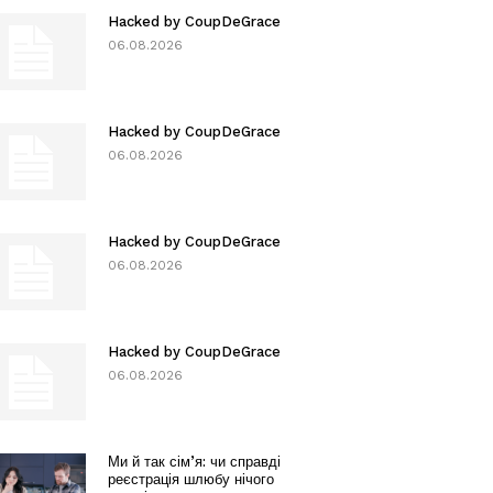
Hacked by CoupDeGrace
06.08.2026
Hacked by CoupDeGrace
06.08.2026
Hacked by CoupDeGrace
06.08.2026
Hacked by CoupDeGrace
06.08.2026
Ми й так сім’я: чи справді
реєстрація шлюбу нічого