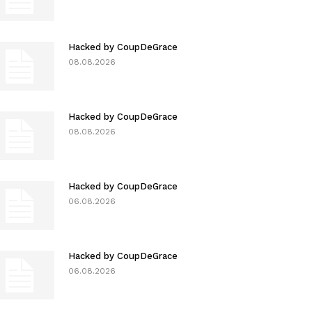
Hacked by CoupDeGrace
08.08.2026
Hacked by CoupDeGrace
08.08.2026
Hacked by CoupDeGrace
06.08.2026
Hacked by CoupDeGrace
06.08.2026