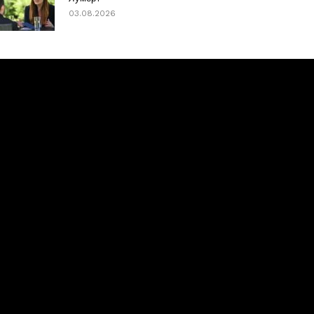
03.08.2026