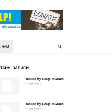
Ь НАМ
ТАННІ ЗАПИСИ
Hacked by CoupDeGrace
08.08.2026
Hacked by CoupDeGrace
08.08.2026