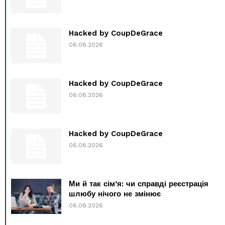
Hacked by CoupDeGrace
06.08.2026
Hacked by CoupDeGrace
06.08.2026
Hacked by CoupDeGrace
06.08.2026
Ми й так сім’я: чи справді реєстрація
шлюбу нічого не змінює
06.08.2026