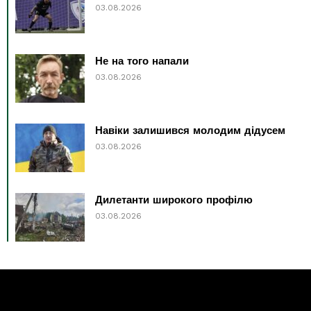
03.08.2026
Не на того напали
03.08.2026
Навіки залишився молодим дідусем
03.08.2026
Дилетанти широкого профілю
03.08.2026