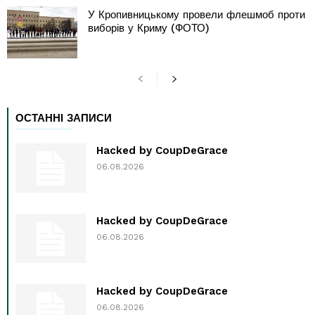
У Кропивницькому провели флешмоб проти
виборів у Криму (ФОТО)
ОСТАННІ ЗАПИСИ
Hacked by CoupDeGrace
06.08.2026
Hacked by CoupDeGrace
06.08.2026
Hacked by CoupDeGrace
06.08.2026