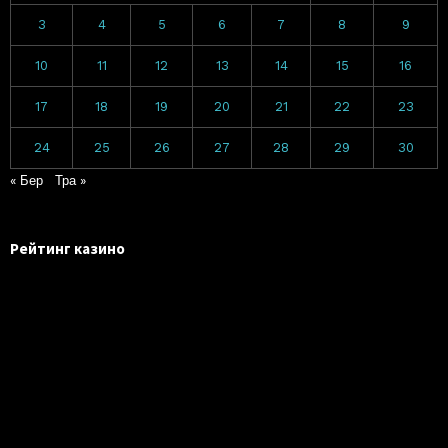
3
4
5
6
7
8
9
10
11
12
13
14
15
16
17
18
19
20
21
22
23
24
25
26
27
28
29
30
« Бер
Тра »
Рейтинг казино