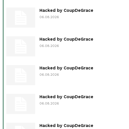
Hacked by CoupDeGrace
06.08.2026
Hacked by CoupDeGrace
06.08.2026
Hacked by CoupDeGrace
06.08.2026
Hacked by CoupDeGrace
06.08.2026
Hacked by CoupDeGrace