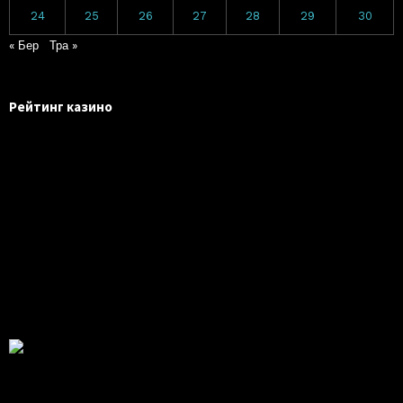
24
25
26
27
28
29
30
« Бер
Тра »
Рейтинг казино