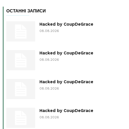
ОСТАННІ ЗАПИСИ
Hacked by CoupDeGrace
08.08.2026
Hacked by CoupDeGrace
08.08.2026
Hacked by CoupDeGrace
08.08.2026
Hacked by CoupDeGrace
08.08.2026