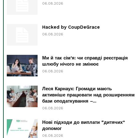
06.08.2026
Hacked by CoupDeGrace
06.08.2026
Ми й так сім’я: чи справді реєстрація
шлюбу нічого не змінює
06.08.2026
Леся Карнаух: Громади мають
активніше працювати над розширенням
бази оподаткування –...
06.08.2026
Нові підходи до виплати “дитячих”
допомог
06.08.2026