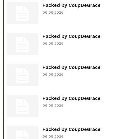
Hacked by CoupDeGrace
06.08.2026
Hacked by CoupDeGrace
06.08.2026
Hacked by CoupDeGrace
06.08.2026
Hacked by CoupDeGrace
06.08.2026
Hacked by CoupDeGrace
06.08.2026