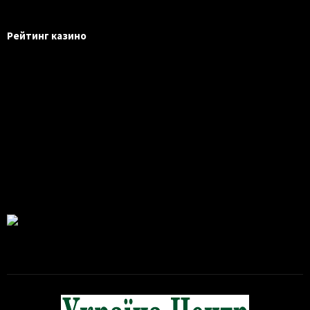
Рейтинг казино