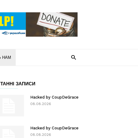
Ь НАМ
ТАННІ ЗАПИСИ
Hacked by CoupDeGrace
08.08.2026
Hacked by CoupDeGrace
08.08.2026