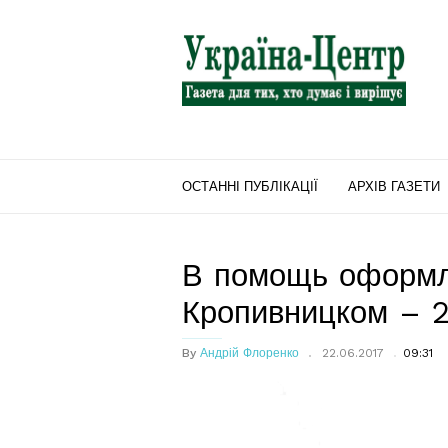
"Україна-
Центр"
ОСТАННІ ПУБЛІКАЦІЇ
АРХІВ ГАЗЕТИ
В помощь оформл
Кропивницком – 2
By
Андрій Флоренко
22.06.2017
09:31