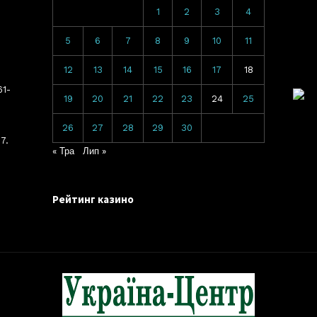
1
2
3
4
5
6
7
8
9
10
11
12
13
14
15
16
17
18
61-
19
20
21
22
23
24
25
26
27
28
29
30
7.
« Тра
Лип »
Рейтинг казино