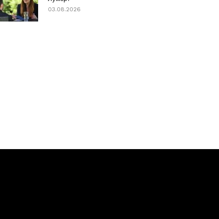
03.08.2026