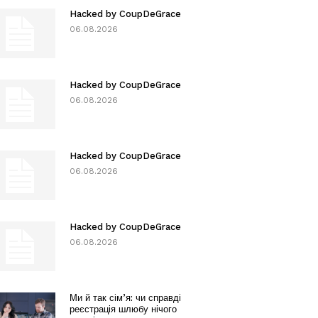
Hacked by CoupDeGrace
06.08.2026
Hacked by CoupDeGrace
06.08.2026
Hacked by CoupDeGrace
06.08.2026
Hacked by CoupDeGrace
06.08.2026
Ми й так сім’я: чи справді
реєстрація шлюбу нічого