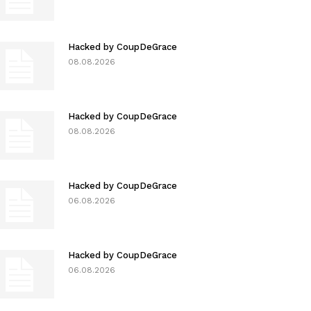
Hacked by CoupDeGrace
08.08.2026
Hacked by CoupDeGrace
08.08.2026
Hacked by CoupDeGrace
06.08.2026
Hacked by CoupDeGrace
06.08.2026