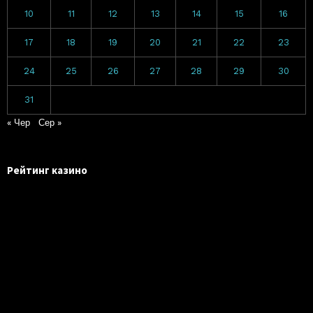
10
11
12
13
14
15
16
17
18
19
20
21
22
23
24
25
26
27
28
29
30
31
« Чер
Сер »
Рейтинг казино