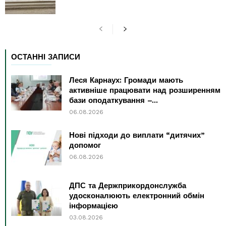
ОСТАННІ ЗАПИСИ
Леся Карнаух: Громади мають
активніше працювати над розширенням
бази оподаткування –...
06.08.2026
Нові підходи до виплати “дитячих”
допомог
06.08.2026
ДПС та Держприкордонслужба
удосконалюють електронний обмін
інформацією
03.08.2026