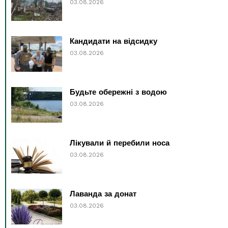
03.08.2026
Кандидати на відсидку
03.08.2026
Будьте обережні з водою
03.08.2026
Лікували й перебили носа
03.08.2026
Лаванда за донат
03.08.2026