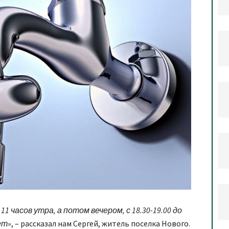
1 часов утра, а потом вечером, с 18.30-19.00 до
ет»
, – рассказал нам Сергей, житель поселка Нового.