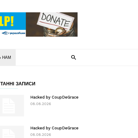
Ь НАМ
ТАННІ ЗАПИСИ
Hacked by CoupDeGrace
08.08.2026
Hacked by CoupDeGrace
08.08.2026