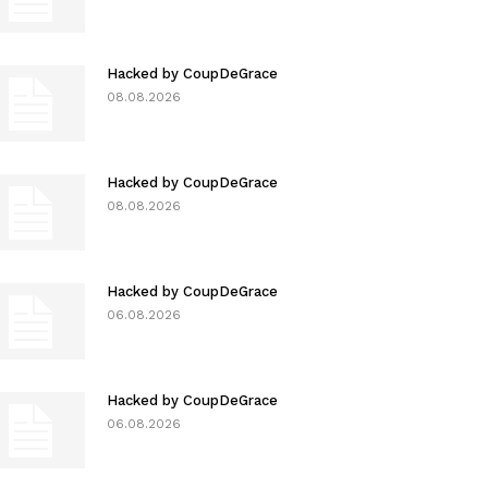
Hacked by CoupDeGrace
08.08.2026
Hacked by CoupDeGrace
08.08.2026
Hacked by CoupDeGrace
06.08.2026
Hacked by CoupDeGrace
06.08.2026