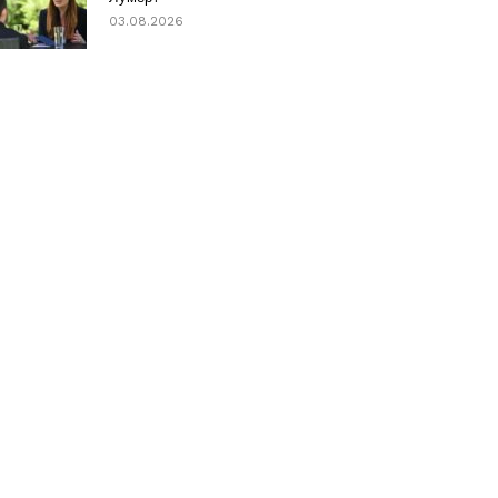
03.08.2026