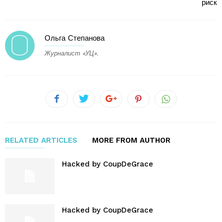
риск
Ольга Степанова
Журналист «УЦ».
RELATED ARTICLES
MORE FROM AUTHOR
Hacked by CoupDeGrace
Hacked by CoupDeGrace