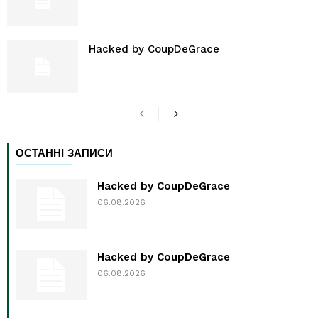
Hacked by CoupDeGrace
ОСТАННІ ЗАПИСИ
Hacked by CoupDeGrace
06.08.2026
Hacked by CoupDeGrace
06.08.2026