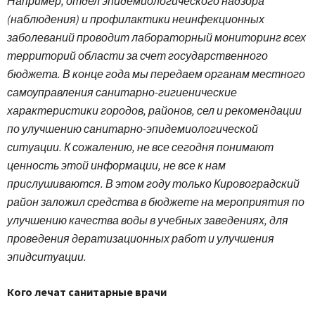
Например, отдел эпидемиологического надзора
(наблюдения) и профилактики неинфекционных
заболеваний проводит лабораторный мониторинг всех
территорий области за счет государственного
бюджета. В конце года мы передаем органам местного
самоуправления санитарно-гигиенические
характеристики городов, районов, сел и рекомендации
по улучшению санитарно-эпидемиологической
ситуации. К сожалению, не все сегодня понимают
ценность этой информации, не все к нам
прислушиваются. В этом году только Кировоградский
район заложил средства в бюджете на мероприятия по
улучшению качества воды в учебных заведениях, для
проведения дератизационных работ и улучшения
эпидситуации.
Кого лечат санитарные врачи