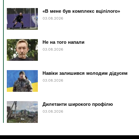
«В мене був комплекс вцілілого»
03.08.2026
Не на того напали
03.08.2026
Навіки залишився молодим дідусем
03.08.2026
Дилетанти широкого профілю
03.08.2026