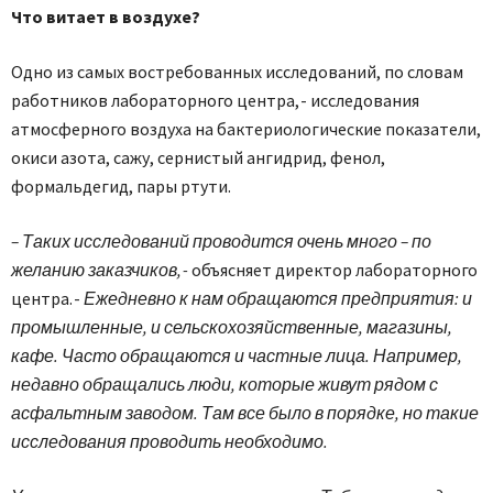
Что витает в воздухе?
Одно из самых востребованных исследований, по словам
работников лабораторного центра, - исследования
атмосферного воздуха на бактериологические показатели,
окиси азота, сажу, сернистый ангидрид, фенол,
формальдегид, пары ртути.
– Таких исследований проводится очень много – по
желанию заказчиков, -
объясняет директор лабораторного
центра. -
Ежедневно к нам обращаются предприятия: и
промышленные, и сельскохозяйственные, магазины,
кафе. Часто обращаются и частные лица. Например,
недавно обращались люди, которые живут рядом с
асфальтным заводом. Там все было в порядке, но такие
исследования проводить необходимо.