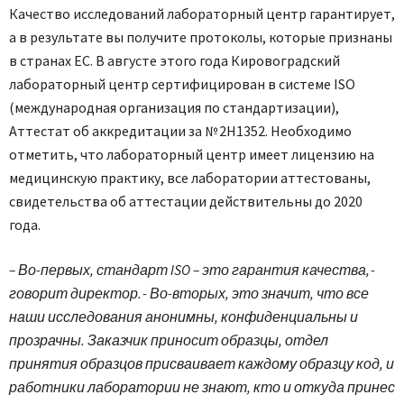
Качество исследований лабораторный центр гарантирует,
а в результате вы получите протоколы, которые признаны
в странах ЕС. В августе этого года Кировоградский
лабораторный центр сертифицирован в системе ISO
(международная организация по стандартизации),
Аттестат об аккредитации за № 2Н1352. Необходимо
отметить, что лабораторный центр имеет лицензию на
медицинскую практику, все лаборатории аттестованы,
свидетельства об аттестации действительны до 2020
года.
– Во-первых, стандарт ISO – это гарантия качества, -
говорит директор. - Во-вторых, это значит, что все
наши исследования анонимны, конфиденциальны и
прозрачны. Заказчик приносит образцы, отдел
принятия образцов присваивает каждому образцу код, и
работники лаборатории не знают, кто и откуда принес