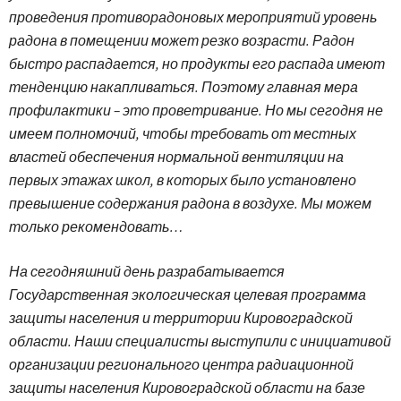
проведения противорадоновых мероприятий уровень
радона в помещении может резко возрасти. Радон
быстро распадается, но продукты его распада имеют
тенденцию накапливаться. Поэтому главная мера
профилактики – это проветривание. Но мы сегодня не
имеем полномочий, чтобы требовать от местных
властей обеспечения нормальной вентиляции на
первых этажах школ, в которых было установлено
превышение содержания радона в воздухе. Мы можем
только рекомендовать…
На сегодняшний день разрабатывается
Государственная экологическая целевая программа
защиты населения и территории Кировоградской
области. Наши специалисты выступили с инициативой
организации регионального центра радиационной
защиты населения Кировоградской области на базе