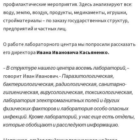
профилактические мероприятия. Здесь анализируют все:
воду, землю, воздух, продукты, медикаменты, игрушки,
стройматериалы – по заказу государственных структур,
предприятий и частных лиц.
О работе лабораторного центра мы попросили рассказать
его директора
Ивана Ивановича Касьяненко.
– В структуре нашего центра восемь лабораторий,
–
говорит Иван Иванович. -
Паразитологическая,
бактериологическая, радиологическая, санитарно-
гигиеническая, вирусологическая, токсикологическая,
лаборатория электромагнитных полей и других
физических факторов и лаборатория особо опасных
инфекций. Кроме лабораторий, у нас еще есть отделы,
которые обобщают и расследуют информацию.