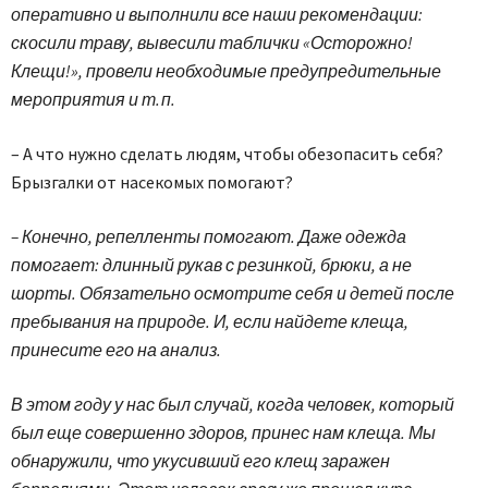
оперативно и выполнили все наши рекомендации:
скосили траву, вывесили таблички «Осторожно!
Клещи!», провели необходимые предупредительные
мероприятия и т. п.
– А что нужно сделать людям, чтобы обезопасить себя?
Брызгалки от насекомых помогают?
– Конечно, репелленты помогают. Даже одежда
помогает: длинный рукав с резинкой, брюки, а не
шорты. Обязательно осмотрите себя и детей после
пребывания на природе. И, если найдете клеща,
принесите его на анализ.
В этом году у нас был случай, когда человек, который
был еще совершенно здоров, принес нам клеща. Мы
обнаружили, что укусивший его клещ заражен