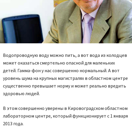
Водопроводную воду можно пить, а вот вода из колодцев
может оказаться смертельно опасной для маленьких
детей. Гамма-фон у нас совершенно нормальный. А вот
уровень шума на крупных магистралях в областном центре
существенно превышает норму и может реально вредить
здоровью людей.
В этом совершенно уверены в Кировоградском областном
лабораторном центре, который функционирует с 1 января
2013 года.