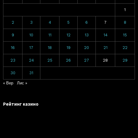
1
2
3
4
5
6
7
8
9
10
11
12
13
14
15
16
17
18
19
20
21
22
23
24
25
26
27
28
29
30
31
« Вер
Лис »
Рейтинг казино