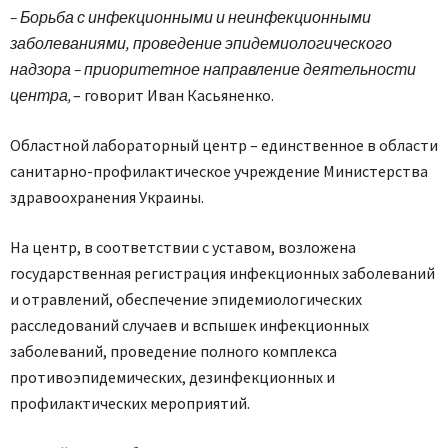
– Борьба с инфекционными и неинфекционными
заболеваниями, проведение эпидемиологического
надзора – приоритетное направление деятельности
центра,
– говорит Иван Касьяненко.
Областной лабораторный центр – единственное в области
санитарно-профилактическое учреждение Министерства
здравоохранения Украины.
На центр, в соответствии с уставом, возложена
государственная регистрация инфекционных заболеваний
и отравлений, обеспечение эпидемиологических
расследований случаев и вспышек инфекционных
заболеваний, проведение полного комплекса
противоэпидемических, дезинфекционных и
профилактических мероприятий.