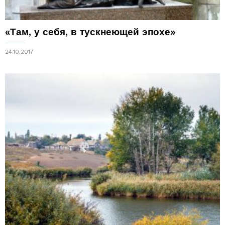
«Там, у себя, в тускнеющей эпохе»
24.10.2017