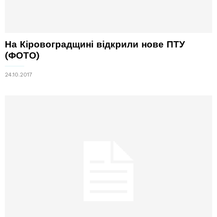
На Кіровоградщині відкрили нове ПТУ
(ФОТО)
24.10.2017