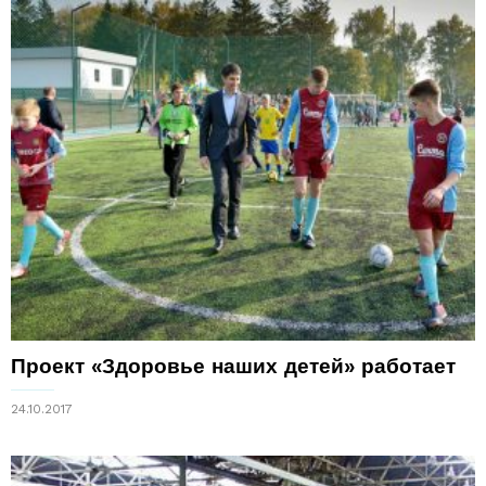
Проект «Здоровье наших детей» работает
24.10.2017