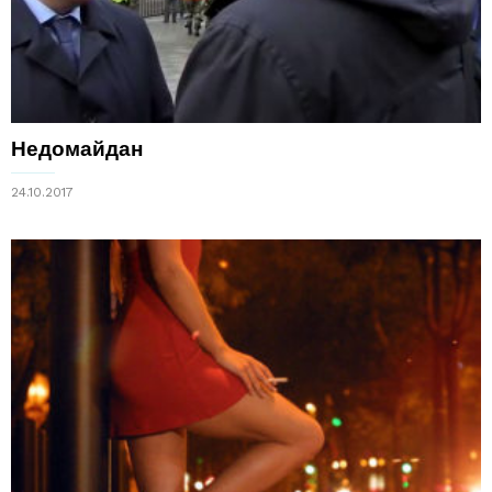
Недомайдан
24.10.2017