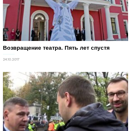
Возвращение театра. Пять лет спустя
24.10.2017