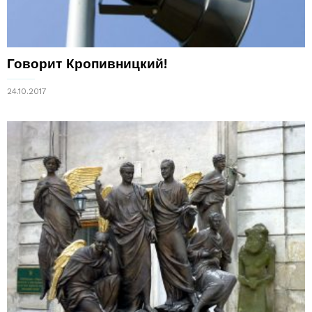
Говорит Кропивницкий!
24.10.2017