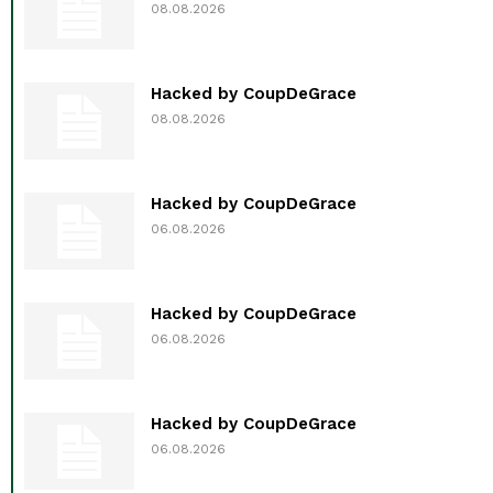
08.08.2026
Hacked by CoupDeGrace
08.08.2026
Hacked by CoupDeGrace
06.08.2026
Hacked by CoupDeGrace
06.08.2026
Hacked by CoupDeGrace
06.08.2026