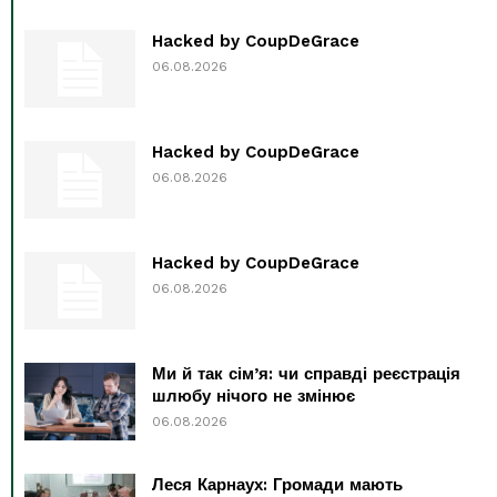
Hacked by CoupDeGrace
06.08.2026
Hacked by CoupDeGrace
06.08.2026
Hacked by CoupDeGrace
06.08.2026
Ми й так сім’я: чи справді реєстрація
шлюбу нічого не змінює
06.08.2026
Леся Карнаух: Громади мають