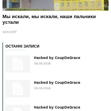
Мы искали, мы искали, наши пальчики
устали
24.10.2017
ОСТАННІ ЗАПИСИ
Hacked by CoupDeGrace
08.08.2026
Hacked by CoupDeGrace
08.08.2026
Hacked by CoupDeGrace