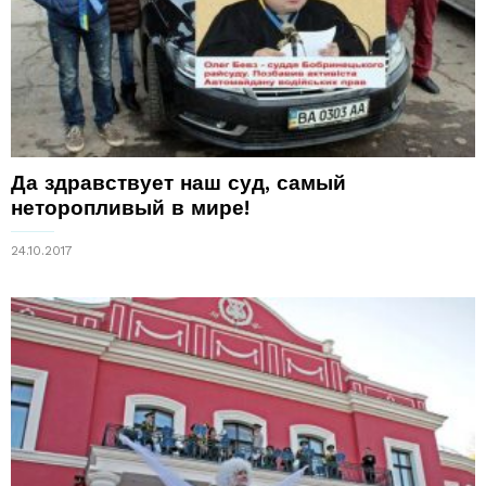
Да здравствует наш суд, самый
неторопливый в мире!
24.10.2017