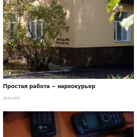
Простая работа – наркокурьер
24.10.2017