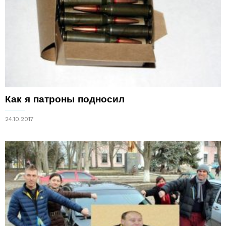
Как я патроны подносил
24.10.2017