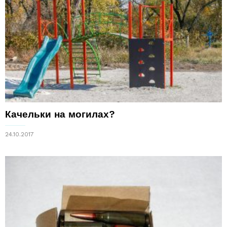
Качельки на могилах?
24.10.2017