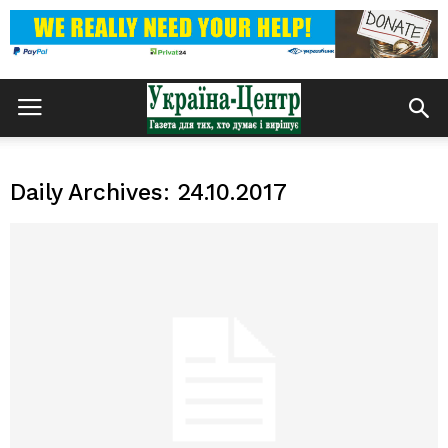
Daily Archives: 24.10.2017