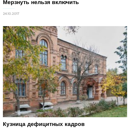
Мерзнуть нельзя включить
24.10.2017
Кузница дефицитных кадров