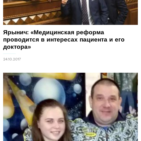
Ярынич: «Медицинская реформа
проводится в интересах пациента и его
доктора»
24.10.2017