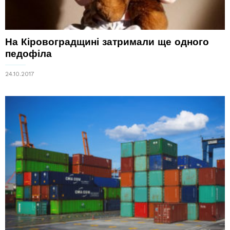
На Кіровоградщині затримали ще одного
педофіла
24.10.2017