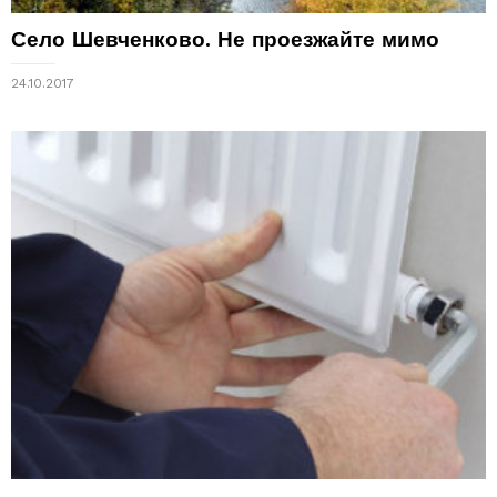
Село Шевченково. Не проезжайте мимо
24.10.2017