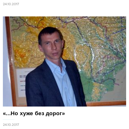
24.10.2017
«…Но хуже без дорог»
24.10.2017