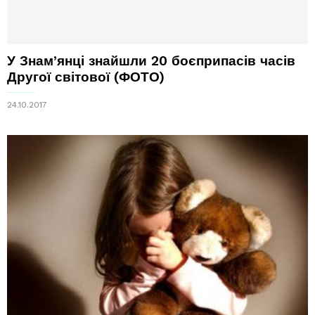
У Знам’янці знайшли 20 боєприпасів часів
Другої світової (ФОТО)
24.10.2017