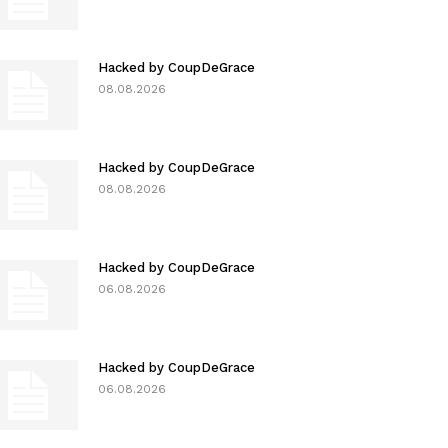
Hacked by CoupDeGrace
08.08.2026
Hacked by CoupDeGrace
08.08.2026
Hacked by CoupDeGrace
06.08.2026
Hacked by CoupDeGrace
06.08.2026