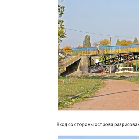
Вход со стороны острова разрисова