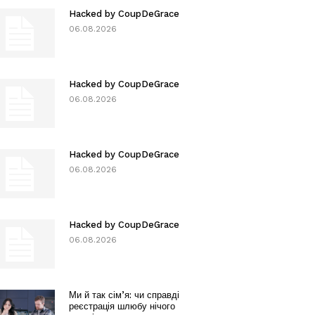
Hacked by CoupDeGrace
06.08.2026
Hacked by CoupDeGrace
06.08.2026
Hacked by CoupDeGrace
06.08.2026
Hacked by CoupDeGrace
06.08.2026
Ми й так сім’я: чи справді
реєстрація шлюбу нічого