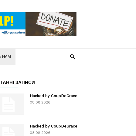
Ь НАМ
ТАННІ ЗАПИСИ
Hacked by CoupDeGrace
08.08.2026
Hacked by CoupDeGrace
08.08.2026