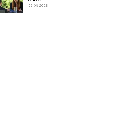
03.08.2026