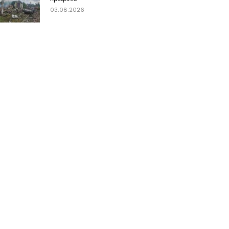
03.08.2026