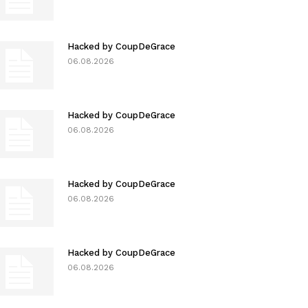
Hacked by CoupDeGrace
06.08.2026
Hacked by CoupDeGrace
06.08.2026
Hacked by CoupDeGrace
06.08.2026
Hacked by CoupDeGrace
06.08.2026