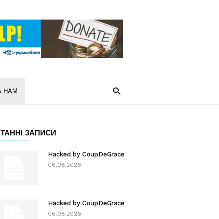
Ь НАМ
ТАННІ ЗАПИСИ
Hacked by CoupDeGrace
06.08.2026
Hacked by CoupDeGrace
06.08.2026