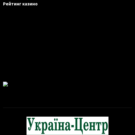
Рейтинг казино