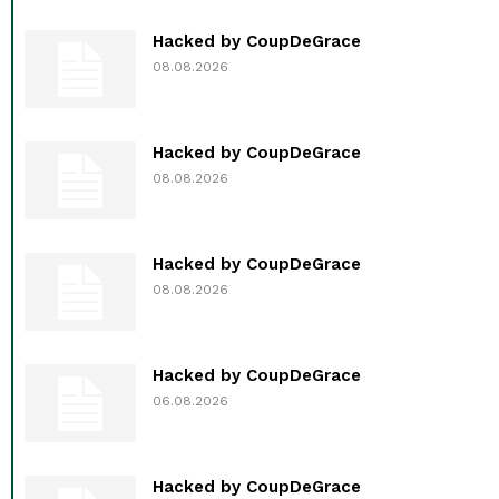
Hacked by CoupDeGrace
08.08.2026
Hacked by CoupDeGrace
08.08.2026
Hacked by CoupDeGrace
08.08.2026
Hacked by CoupDeGrace
06.08.2026
Hacked by CoupDeGrace