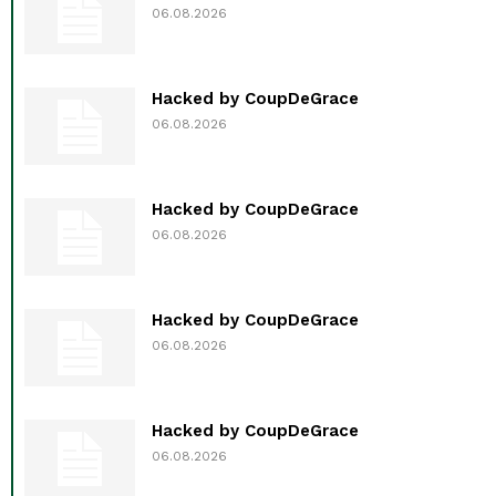
06.08.2026
Hacked by CoupDeGrace
06.08.2026
Hacked by CoupDeGrace
06.08.2026
Hacked by CoupDeGrace
06.08.2026
Hacked by CoupDeGrace
06.08.2026