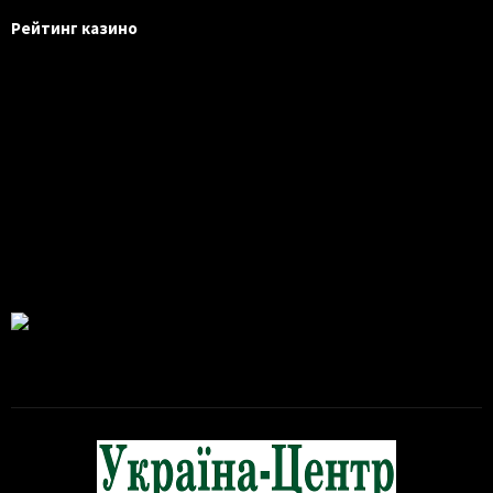
Рейтинг казино