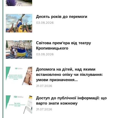
Десять років до перемоги
03.08.2026
Світова прем’єра від театру
Кропивницького
03.08.2026
Допомога на дітей, над якими
встановлено опіку чи піклування:
умови призначення...
31.07.2026
Доступ до публічної інформації: що
варто знати кожному
31.07.2026