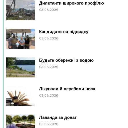
Дилетанти широкого профілю
03.08.2026
Кандидати на відсидку
03.08.2026
Будьте обережні з водою
03.08.2026
Лікували й перебили носа
03.08.2026
Лаванда за донат
03.08.2026