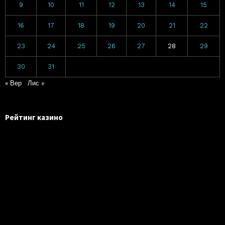
9
10
11
12
13
14
15
16
17
18
19
20
21
22
23
24
25
26
27
28
29
30
31
« Вер
Лис »
Рейтинг казино