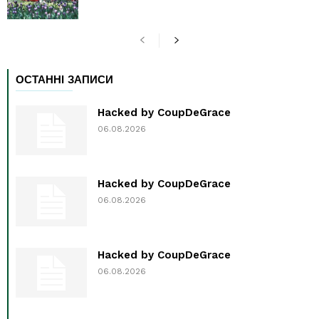
ОСТАННІ ЗАПИСИ
Hacked by CoupDeGrace
06.08.2026
Hacked by CoupDeGrace
06.08.2026
Hacked by CoupDeGrace
06.08.2026