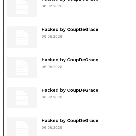
08.08.2026
Hacked by CoupDeGrace
08.08.2026
Hacked by CoupDeGrace
06.08.2026
Hacked by CoupDeGrace
06.08.2026
Hacked by CoupDeGrace
06.08.2026