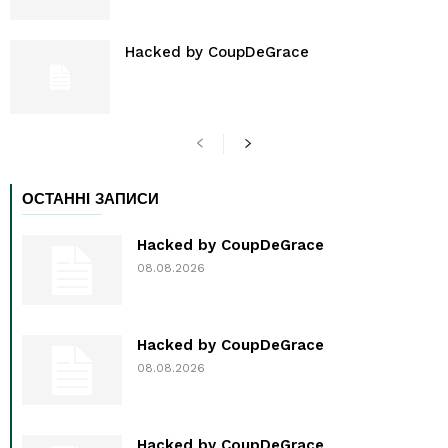
Hacked by CoupDeGrace
ОСТАННІ ЗАПИСИ
Hacked by CoupDeGrace
08.08.2026
Hacked by CoupDeGrace
08.08.2026
Hacked by CoupDeGrace