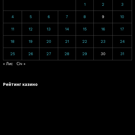
1
2
3
4
5
6
7
8
9
10
11
12
13
14
15
16
17
18
19
20
21
22
23
24
25
26
27
28
29
30
31
« Лис
Січ »
Рейтинг казино