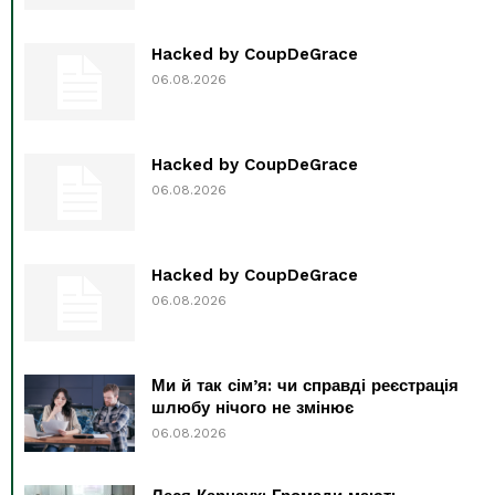
Hacked by CoupDeGrace
06.08.2026
Hacked by CoupDeGrace
06.08.2026
Hacked by CoupDeGrace
06.08.2026
Ми й так сім’я: чи справді реєстрація
шлюбу нічого не змінює
06.08.2026