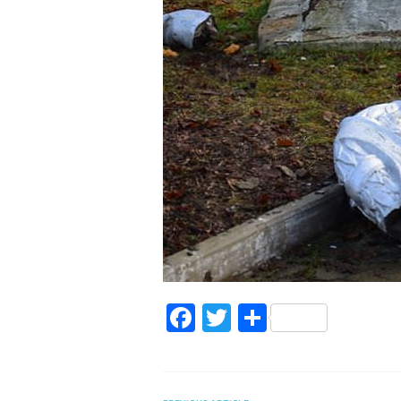
Facebook
Twitter
Поділитис