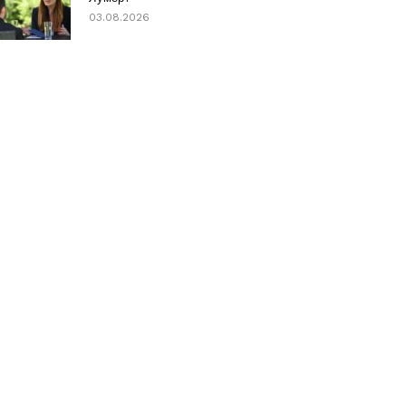
03.08.2026