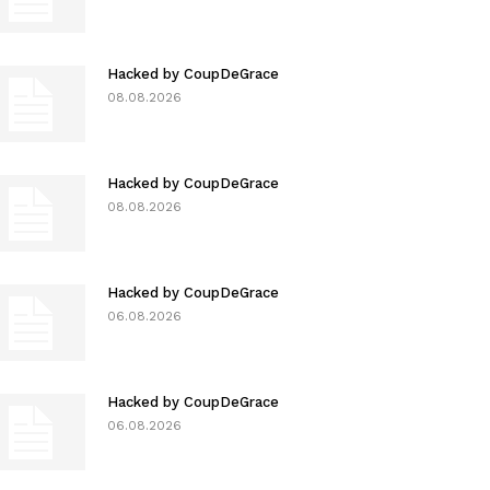
Hacked by CoupDeGrace
08.08.2026
Hacked by CoupDeGrace
08.08.2026
Hacked by CoupDeGrace
06.08.2026
Hacked by CoupDeGrace
06.08.2026