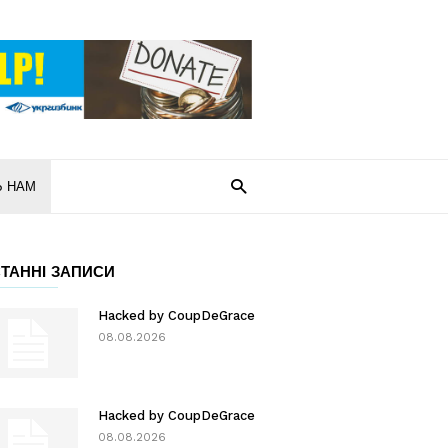
Ь НАМ
ТАННІ ЗАПИСИ
Hacked by CoupDeGrace
08.08.2026
Hacked by CoupDeGrace
08.08.2026