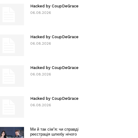
Hacked by CoupDeGrace
06.08.2026
Hacked by CoupDeGrace
06.08.2026
Hacked by CoupDeGrace
06.08.2026
Hacked by CoupDeGrace
06.08.2026
Ми й так сім’я: чи справді
реєстрація шлюбу нічого