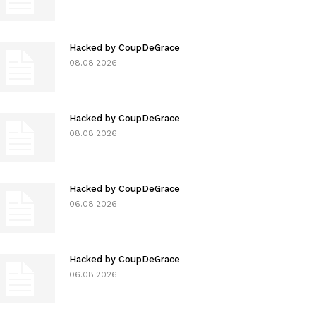
Hacked by CoupDeGrace
08.08.2026
Hacked by CoupDeGrace
08.08.2026
Hacked by CoupDeGrace
06.08.2026
Hacked by CoupDeGrace
06.08.2026