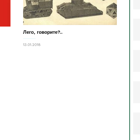
Лего, говорите?..
13.01.2018