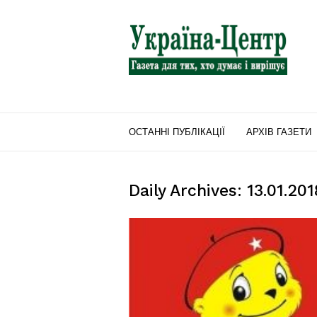
"Україна-
Центр"
ОСТАННІ ПУБЛІКАЦІЇ
АРХІВ ГАЗЕТИ
Daily Archives: 13.01.201