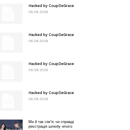
Hacked by CoupDeGrace
06.08.2026
Hacked by CoupDeGrace
06.08.2026
Hacked by CoupDeGrace
06.08.2026
Hacked by CoupDeGrace
06.08.2026
Ми й так сім’я: чи справді
реєстрація шлюбу нічого