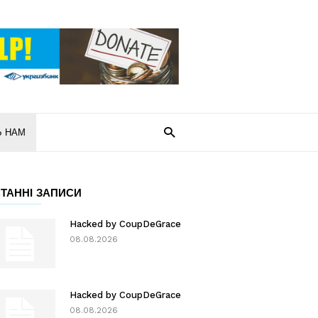
Ь НАМ
ТАННІ ЗАПИСИ
Hacked by CoupDeGrace
08.08.2026
Hacked by CoupDeGrace
08.08.2026