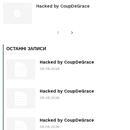
Hacked by CoupDeGrace
ОСТАННІ ЗАПИСИ
Hacked by CoupDeGrace
08.08.2026
Hacked by CoupDeGrace
08.08.2026
Hacked by CoupDeGrace
08.08.2026