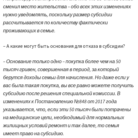
сменил место жительства – обо всех этих изменениях
нужно уведомлять, поскольку размер субсидии
рассчитывается по количеству фактически
проживающих в семье.
– А какие могут быть основания для отказа в субсидии?
– Основание только одно – покупка более чем на 50
тысяч гривен, совершенная в период, за который
берутся доходы семьи для начисления. Но даже если у
вас была такая покупка, вы все равно можете получить
субсидию после решения специальной комиссии. В
изменениях к Постановлению №848 от 2017 года
указывается, что, если эти 50 тысяч были потрачены
на медицинские цели, необходимый для нормальных
жилищных условий ремонт и так далее, то семья
имеет право на субсидию.