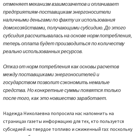
отменяет механизм взаимозачетов и оплачивает
предприятиям-поставщикам энергоносители
наличными деньгами по факту их использования
домохозяйствами, получающими субсидию. До этого
субсидия рассчитывалась на основе норм потребления,
теперь оплата будет производиться по количеству
реально использованных ресурсов.
Отказ от норм потребления как основы расчетов
между поставщиками энергоносителей и
государством позволит сэкономить немалые
средства. Но конкретные суммы появятся только
после того, как это новшество заработает.
Надежда Николаевна попросила нас напомнить на
страницах газеты информацию для тех, кто пользуется
субсидией на твердое топливо и сжиженный газ: поскольку