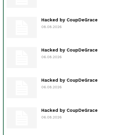
Hacked by CoupDeGrace
08.08.2026
Hacked by CoupDeGrace
06.08.2026
Hacked by CoupDeGrace
06.08.2026
Hacked by CoupDeGrace
06.08.2026