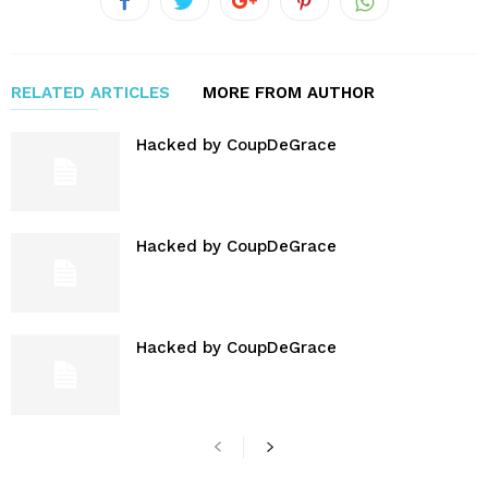
RELATED ARTICLES
MORE FROM AUTHOR
Hacked by CoupDeGrace
Hacked by CoupDeGrace
Hacked by CoupDeGrace