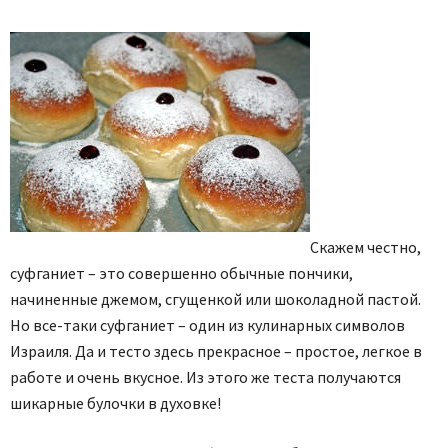
Скажем честно,
суфганиет – это совершенно обычные пончики,
начиненные джемом, сгущенкой или шоколадной пастой.
Но все-таки суфганиет – один из кулинарных символов
Израиля. Да и тесто здесь прекрасное – простое, легкое в
работе и очень вкусное. Из этого же теста получаются
шикарные булочки в духовке!