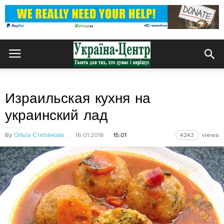
Израильская кухня на
украинский лад
By
Ольга Степанова
16.01.2018
15:01
4243
views