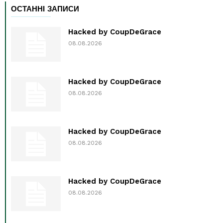
ОСТАННІ ЗАПИСИ
Hacked by CoupDeGrace
08.08.2026
Hacked by CoupDeGrace
08.08.2026
Hacked by CoupDeGrace
08.08.2026
Hacked by CoupDeGrace
08.08.2026