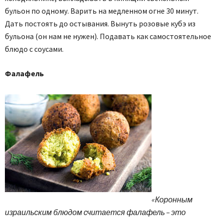
бульон по одному. Варить на медленном огне 30 минут.
Дать постоять до остывания. Вынуть розовые кубэ из
бульона (он нам не нужен). Подавать как самостоятельное
блюдо с соусами.
Фалафель
«Коронным
израильским блюдом считается фалафель – это