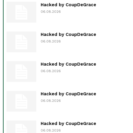
Hacked by CoupDeGrace
06.08.2026
Hacked by CoupDeGrace
06.08.2026
Hacked by CoupDeGrace
06.08.2026
Hacked by CoupDeGrace
06.08.2026
Hacked by CoupDeGrace
06.08.2026