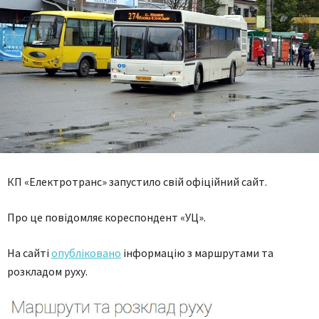
КП «Електротранс» запустило свій офіційний сайт.
Про це повідомляє кореспондент «УЦ».
На сайті
опубліковано
інформацію з маршрутами та
розкладом руху.