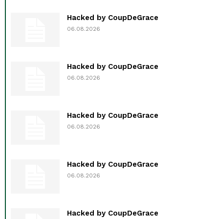
Hacked by CoupDeGrace
06.08.2026
Hacked by CoupDeGrace
06.08.2026
Hacked by CoupDeGrace
06.08.2026
Hacked by CoupDeGrace
06.08.2026
Hacked by CoupDeGrace