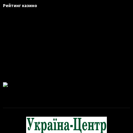
Рейтинг казино