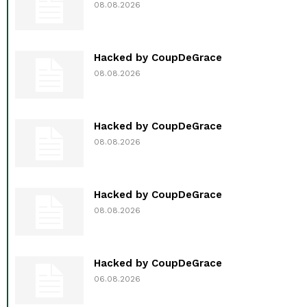
08.08.2026
Hacked by CoupDeGrace
08.08.2026
Hacked by CoupDeGrace
08.08.2026
Hacked by CoupDeGrace
08.08.2026
Hacked by CoupDeGrace
06.08.2026