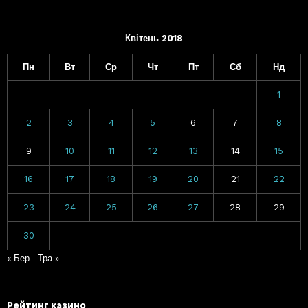
Квітень 2018
Пн
Вт
Ср
Чт
Пт
Сб
Нд
1
2
3
4
5
6
7
8
9
10
11
12
13
14
15
16
17
18
19
20
21
22
23
24
25
26
27
28
29
30
« Бер
Тра »
Рейтинг казино