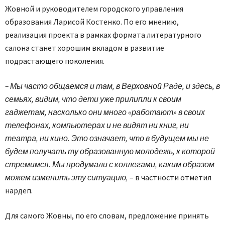
Жовной и руководителем городского управления
образования Ларисой Костенко. По его мнению,
реализация проекта в рамках формата литературного
салона станет хорошим вкладом в развитие
подрастающего поколения.
– Мы часто общаемся и там, в Верховной Раде, и здесь, в
семьях, видим, что дети уже прилипли к своим
гаджетам, насколько они много «работают» в своих
телефонах, компьютерах и не видят ни книг, ни
театра, ни кино. Это означает, что в будущем мы не
будем получать ту образованную молодежь, к которой
стремимся. Мы продумали с коллегами, каким образом
можем изменить эту ситуацию,
– в частности отметил
нардеп.
Для самого Жовны, по его словам, предложение принять