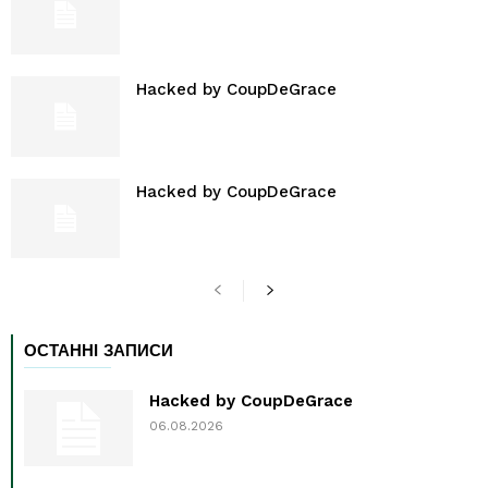
Hacked by CoupDeGrace
Hacked by CoupDeGrace
ОСТАННІ ЗАПИСИ
Hacked by CoupDeGrace
06.08.2026