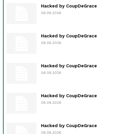
Hacked by CoupDeGrace
06.08.2026
Hacked by CoupDeGrace
06.08.2026
Hacked by CoupDeGrace
06.08.2026
Hacked by CoupDeGrace
06.08.2026
Hacked by CoupDeGrace
06.08.2026