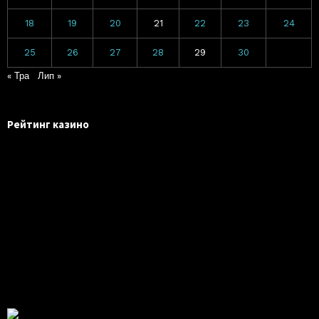
18
19
20
21
22
23
24
25
26
27
28
29
30
« Тра
Лип »
Рейтинг казино