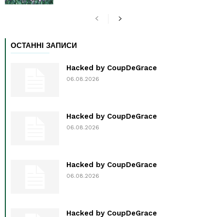
ОСТАННІ ЗАПИСИ
Hacked by CoupDeGrace
06.08.2026
Hacked by CoupDeGrace
06.08.2026
Hacked by CoupDeGrace
06.08.2026
Hacked by CoupDeGrace