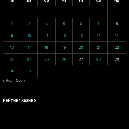
Пн
Вт
Ср
Чт
Пт
Сб
Нд
1
2
3
4
5
6
7
8
9
10
11
12
13
14
15
16
17
18
19
20
21
22
23
24
25
26
27
28
29
30
31
« Чер
Сер »
Рейтинг казино