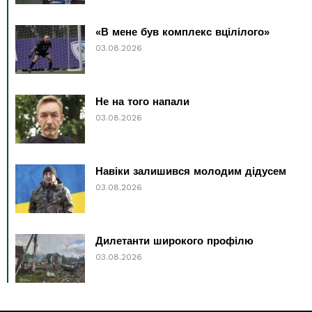
«В мене був комплекс вцілілого»
03.08.2026
Не на того напали
03.08.2026
Навіки залишився молодим дідусем
03.08.2026
Дилетанти широкого профілю
03.08.2026