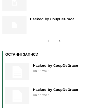
Hacked by CoupDeGrace
ОСТАННІ ЗАПИСИ
Hacked by CoupDeGrace
06.08.2026
Hacked by CoupDeGrace
06.08.2026