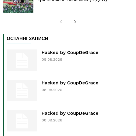
ОСТАННІ ЗАПИСИ
Hacked by CoupDeGrace
08.08.2026
Hacked by CoupDeGrace
08.08.2026
Hacked by CoupDeGrace
08.08.2026