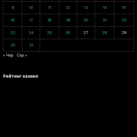
9
10
11
12
13
14
15
16
17
18
19
20
21
22
23
24
25
26
27
28
29
30
31
« Чер
Сер »
Рейтинг казино