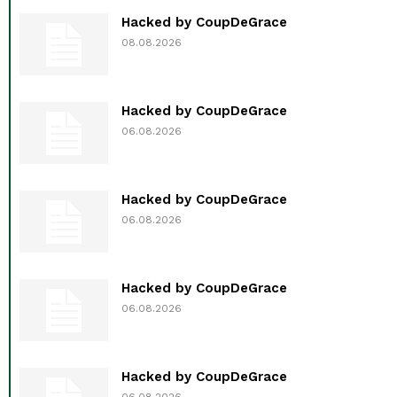
Hacked by CoupDeGrace
08.08.2026
Hacked by CoupDeGrace
06.08.2026
Hacked by CoupDeGrace
06.08.2026
Hacked by CoupDeGrace
06.08.2026
Hacked by CoupDeGrace
06.08.2026