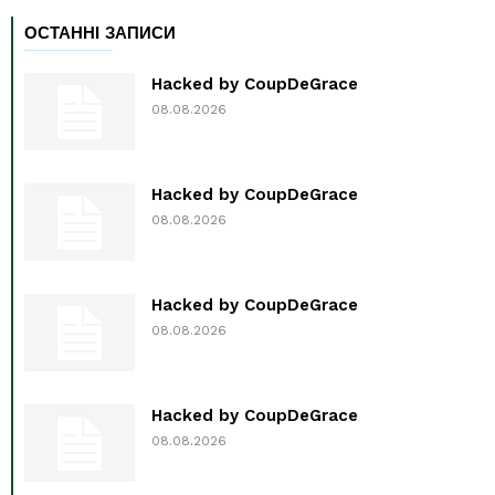
ОСТАННІ ЗАПИСИ
Hacked by CoupDeGrace
08.08.2026
Hacked by CoupDeGrace
08.08.2026
Hacked by CoupDeGrace
08.08.2026
Hacked by CoupDeGrace
08.08.2026