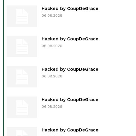
Hacked by CoupDeGrace
06.08.2026
Hacked by CoupDeGrace
06.08.2026
Hacked by CoupDeGrace
06.08.2026
Hacked by CoupDeGrace
06.08.2026
Hacked by CoupDeGrace