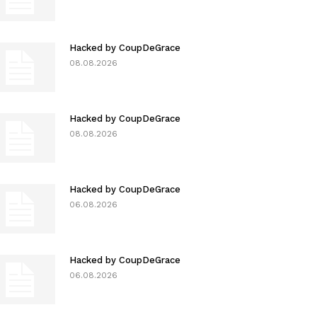
Hacked by CoupDeGrace
08.08.2026
Hacked by CoupDeGrace
08.08.2026
Hacked by CoupDeGrace
06.08.2026
Hacked by CoupDeGrace
06.08.2026