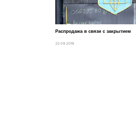
Распродажа в связи с закрытием
23.09.2018