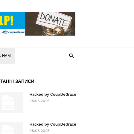
Ь НАМ
ТАННІ ЗАПИСИ
Hacked by CoupDeGrace
08.08.2026
Hacked by CoupDeGrace
08.08.2026