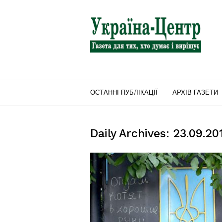
"Україна-
Центр"
ОСТАННІ ПУБЛІКАЦІЇ
АРХІВ ГАЗЕТИ
Daily Archives: 23.09.20