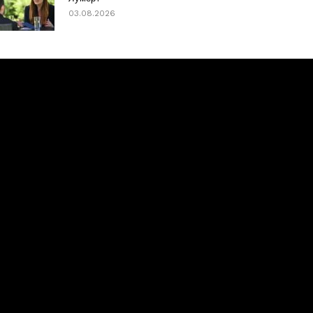
03.08.2026