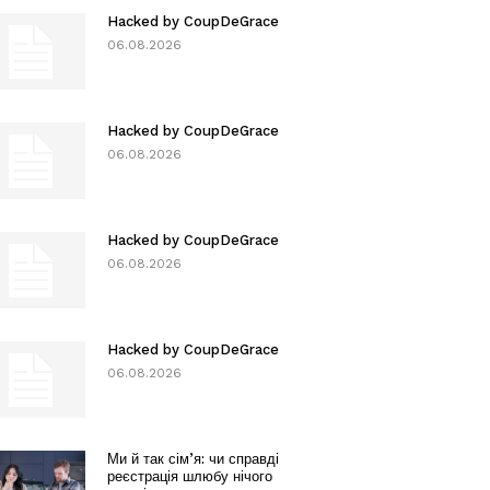
Hacked by CoupDeGrace
06.08.2026
Hacked by CoupDeGrace
06.08.2026
Hacked by CoupDeGrace
06.08.2026
Hacked by CoupDeGrace
06.08.2026
Ми й так сім’я: чи справді
реєстрація шлюбу нічого